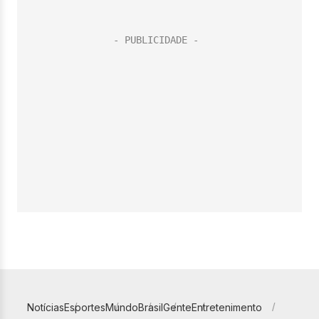
Notícias
Esportes
Mundo
Brasil
Gente
Entretenimento