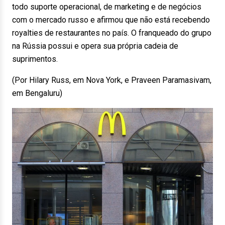
todo suporte operacional, de marketing e de negócios
com o mercado russo e afirmou que não está recebendo
royalties de restaurantes no país. O franqueado do grupo
na Rússia possui e opera sua própria cadeia de
suprimentos.
(Por Hilary Russ, em Nova York, e Praveen Paramasivam,
em Bengaluru)