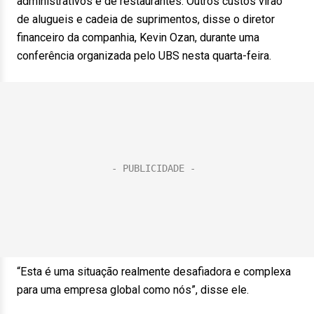
administrativos e de restaurantes. Outros custos virão
de alugueis e cadeia de suprimentos, disse o diretor
financeiro da companhia, Kevin Ozan, durante uma
conferência organizada pelo UBS nesta quarta-feira.
“Esta é uma situação realmente desafiadora e complexa
para uma empresa global como nós”, disse ele.