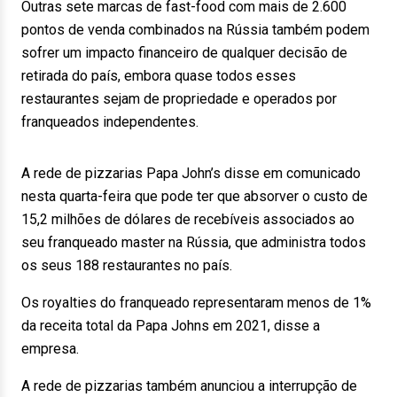
Outras sete marcas de fast-food com mais de 2.600
pontos de venda combinados na Rússia também podem
sofrer um impacto financeiro de qualquer decisão de
retirada do país, embora quase todos esses
restaurantes sejam de propriedade e operados por
franqueados independentes.
A rede de pizzarias Papa John’s disse em comunicado
nesta quarta-feira que pode ter que absorver o custo de
15,2 milhões de dólares de recebíveis associados ao
seu franqueado master na Rússia, que administra todos
os seus 188 restaurantes no país.
Os royalties do franqueado representaram menos de 1%
da receita total da Papa Johns em 2021, disse a
empresa.
A rede de pizzarias também anunciou a interrupção de