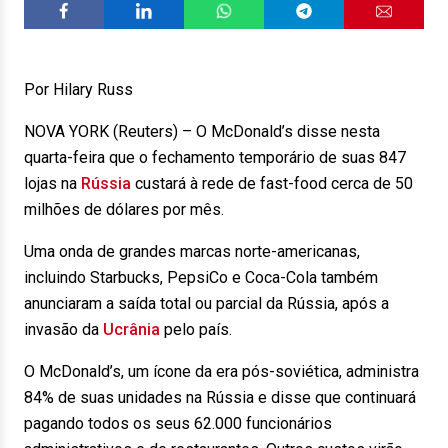
Por Hilary Russ
NOVA YORK (Reuters) – O McDonald’s disse nesta
quarta-feira que o fechamento temporário de suas 847
lojas na
Rússia
custará à rede de fast-food cerca de 50
milhões de dólares por mês.
Uma onda de grandes marcas norte-americanas,
incluindo Starbucks, PepsiCo e Coca-Cola também
anunciaram a saída total ou parcial da Rússia, após a
invasão da
Ucrânia
pelo país.
O McDonald’s, um ícone da era pós-soviética, administra
84% de suas unidades na Rússia e disse que continuará
pagando todos os seus 62.000 funcionários