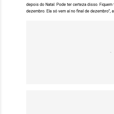
depois do Natal. Pode ter certeza disso. Fiquem 
dezembro. Ela só vem aí no final de dezembro”, a