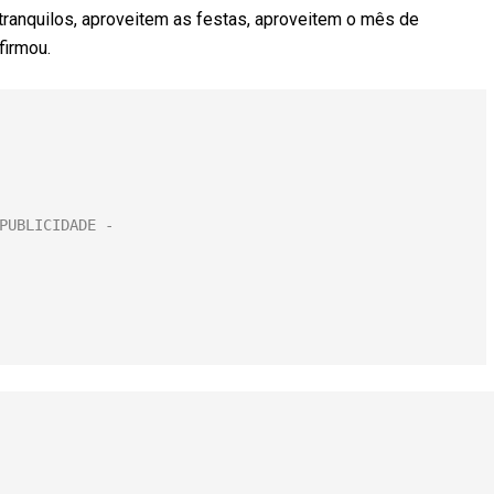
tranquilos, aproveitem as festas, aproveitem o mês de
firmou.