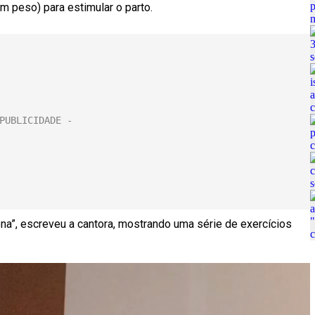
em peso) para estimular o parto.
a”, escreveu a cantora, mostrando uma série de exercícios