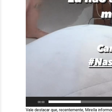
00:00
Vale destacar que, recentemente, Mirella informo