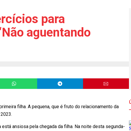
rcícios para
: ‘Não aguentando
 primeira filha. A pequena, que é fruto do relacionamento da
 2023.
está ansiosa pela chegada da filha. Na noite desta segunda-