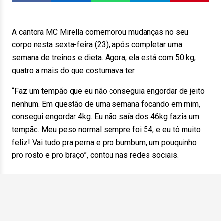
A cantora MC Mirella comemorou mudanças no seu
corpo nesta sexta-feira (23), após completar uma
semana de treinos e dieta. Agora, ela está com 50 kg,
quatro a mais do que costumava ter.
“Faz um tempão que eu não conseguia engordar de jeito
nenhum. Em questão de uma semana focando em mim,
consegui engordar 4kg. Eu não saía dos 46kg fazia um
tempão. Meu peso normal sempre foi 54, e eu tô muito
feliz! Vai tudo pra perna e pro bumbum, um pouquinho
pro rosto e pro braço”, contou nas redes sociais.