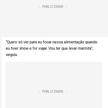
“Quero só ver para eu focar nessa alimentação quando
eu tiver show e for viajar. Vou ter que levar marmita”,
seguiu.