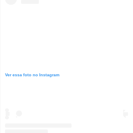
Ver essa foto no Instagram