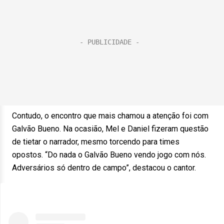
Contudo, o encontro que mais chamou a atenção foi com
Galvão Bueno. Na ocasião, Mel e Daniel fizeram questão
de tietar o narrador, mesmo torcendo para times
opostos. “Do nada o Galvão Bueno vendo jogo com nós.
Adversários só dentro de campo”, destacou o cantor.