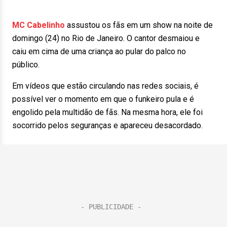
MC Cabelinho
assustou os fãs em um show na noite de
domingo (24) no Rio de Janeiro. O cantor desmaiou e
caiu em cima de uma criança ao pular do palco no
público.
Em vídeos que estão circulando nas redes sociais, é
possível ver o momento em que o funkeiro pula e é
engolido pela multidão de fãs. Na mesma hora, ele foi
socorrido pelos seguranças e apareceu desacordado.