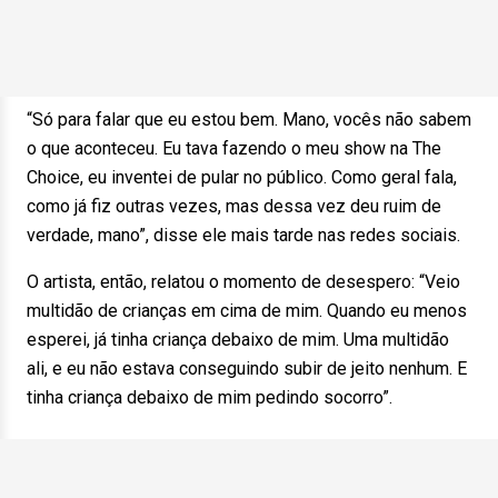
“Só para falar que eu estou bem. Mano, vocês não sabem
o que aconteceu. Eu tava fazendo o meu show na The
Choice, eu inventei de pular no público. Como geral fala,
como já fiz outras vezes, mas dessa vez deu ruim de
verdade, mano”, disse ele mais tarde nas redes sociais.
O artista, então, relatou o momento de desespero: “Veio
multidão de crianças em cima de mim. Quando eu menos
esperei, já tinha criança debaixo de mim. Uma multidão
ali, e eu não estava conseguindo subir de jeito nenhum. E
tinha criança debaixo de mim pedindo socorro”.