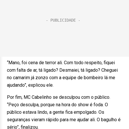
“Mano, foi cena de terror ali. Com todo respeito, fiquei
com falta de ar, tá ligado? Desmaiei, tá ligado? Cheguei
no camarim já zonzo com a equipe de bombeiro lá me
ajudando”, explicou ele.
Por fim, MC Cabelinho se desculpou com o público.
“Peço desculpa, porque na hora do show é foda. O
público estava lindo, a gente fica empolgado. Os
seguranças vieram rápido para me ajudar ali. O bagulho é
sério”, finalizou.