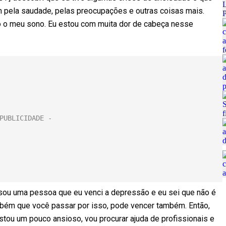
 pela saudade, pelas preocupações e outras coisas mais.
do o meu sono. Eu estou com muita dor de cabeça nesse
 sou uma pessoa que eu venci a depressão e eu sei que não é
ambém que você passar por isso, pode vencer também. Então,
estou um pouco ansioso, vou procurar ajuda de profissionais e