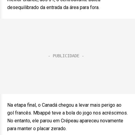
desequilibrado da entrada da área para fora.
Na etapa final, o Canadá chegou a levar mais perigo ao
gol francês. Mbappé teve a bola do jogo nos acréscimos.
No entanto, ele parou em Crépeau apareceu novamente
para manter o placar zerado.