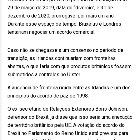
29 de março de 2019, data do “divórcio”, e 31 de
dezembro de 2020, prorrogável por mais um ano.
Durante esse espaço de tempo, Bruxelas e Londres
tentariam negociar um acordo comercial.
Caso não se chegasse a um consenso no período de
transição, as Irlandas continuariam com fronteiras
abertas, o que faria com que produtos britânicos fossem
submetidos a controles no Ulster.
A ausência de fronteira rígida entre as Irlandas é um dos
princípios do acordo de paz de 1998.
O ex-secretário de Relações Exteriores Boris Johnson,
defensor do Brexit, já disse que isso seria uma anexação
de território britânico pela UE. A votação do acordo do
Brexit no Parlamento do Reino Unido está prevista para