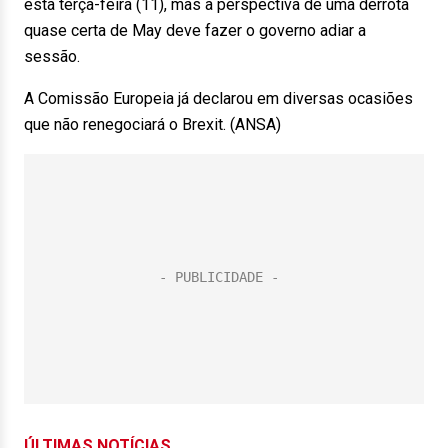
esta terça-feira (11), mas a perspectiva de uma derrota
quase certa de May deve fazer o governo adiar a
sessão.
A Comissão Europeia já declarou em diversas ocasiões
que não renegociará o Brexit. (ANSA)