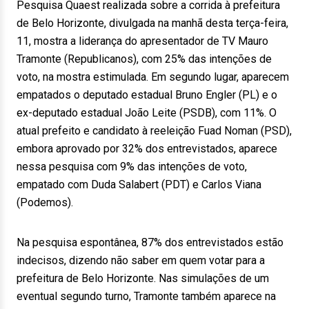
Pesquisa Quaest realizada sobre a corrida à prefeitura
de Belo Horizonte, divulgada na manhã desta terça-feira,
11, mostra a liderança do apresentador de TV Mauro
Tramonte (Republicanos), com 25% das intenções de
voto, na mostra estimulada. Em segundo lugar, aparecem
empatados o deputado estadual Bruno Engler (PL) e o
ex-deputado estadual João Leite (PSDB), com 11%. O
atual prefeito e candidato à reeleição Fuad Noman (PSD),
embora aprovado por 32% dos entrevistados, aparece
nessa pesquisa com 9% das intenções de voto,
empatado com Duda Salabert (PDT) e Carlos Viana
(Podemos).
Na pesquisa espontânea, 87% dos entrevistados estão
indecisos, dizendo não saber em quem votar para a
prefeitura de Belo Horizonte. Nas simulações de um
eventual segundo turno, Tramonte também aparece na