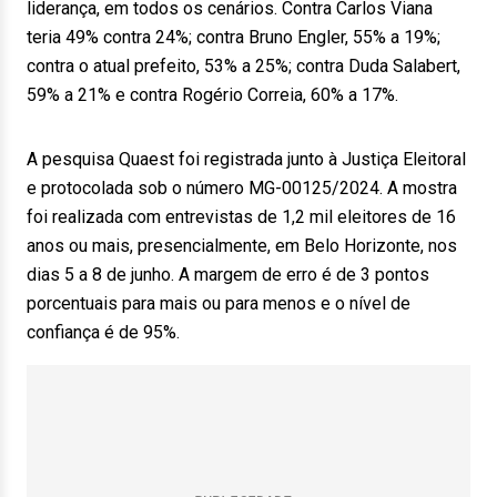
liderança, em todos os cenários. Contra Carlos Viana
teria 49% contra 24%; contra Bruno Engler, 55% a 19%;
contra o atual prefeito, 53% a 25%; contra Duda Salabert,
59% a 21% e contra Rogério Correia, 60% a 17%.
A pesquisa Quaest foi registrada junto à Justiça Eleitoral
e protocolada sob o número MG-00125/2024. A mostra
foi realizada com entrevistas de 1,2 mil eleitores de 16
anos ou mais, presencialmente, em Belo Horizonte, nos
dias 5 a 8 de junho. A margem de erro é de 3 pontos
porcentuais para mais ou para menos e o nível de
confiança é de 95%.