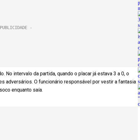
 No intervalo da partida, quando o placar já estava 3 a 0, o
 adversários. O funcionário responsável por vestir a fantasia
soco enquanto saía.