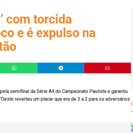
’ com torcida
oco e é expulso na
tão
pela semifinal da Série A4 do Campeonato Paulista e garantiu
’Oeste reverteu um placar que era de 3 a 2 para os adversários