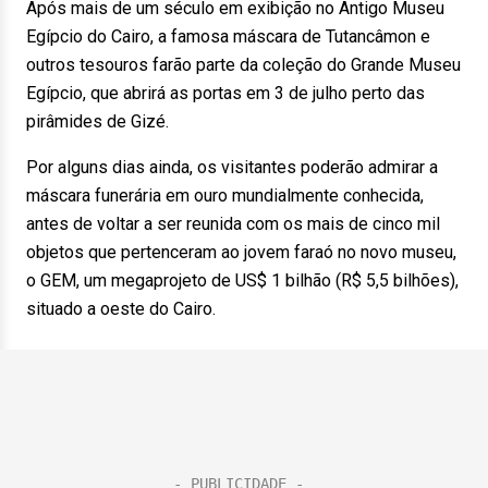
Após mais de um século em exibição no Antigo Museu
Egípcio do Cairo, a famosa máscara de Tutancâmon e
outros tesouros farão parte da coleção do Grande Museu
Egípcio, que abrirá as portas em 3 de julho perto das
pirâmides de Gizé.
Por alguns dias ainda, os visitantes poderão admirar a
máscara funerária em ouro mundialmente conhecida,
antes de voltar a ser reunida com os mais de cinco mil
objetos que pertenceram ao jovem faraó no novo museu,
o GEM, um megaprojeto de US$ 1 bilhão (R$ 5,5 bilhões),
situado a oeste do Cairo.