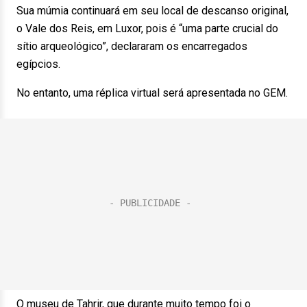
Sua múmia continuará em seu local de descanso original,
o Vale dos Reis, em Luxor, pois é “uma parte crucial do
sítio arqueológico”, declararam os encarregados
egípcios.
No entanto, uma réplica virtual será apresentada no GEM.
O museu de Tahrir, que durante muito tempo foi o