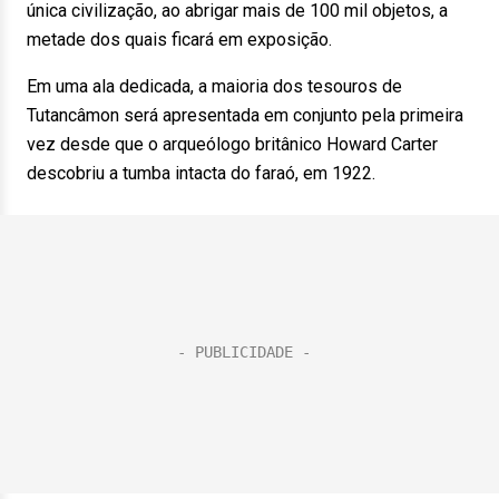
única civilização, ao abrigar mais de 100 mil objetos, a
metade dos quais ficará em exposição.
Em uma ala dedicada, a maioria dos tesouros de
Tutancâmon será apresentada em conjunto pela primeira
vez desde que o arqueólogo britânico Howard Carter
descobriu a tumba intacta do faraó, em 1922.