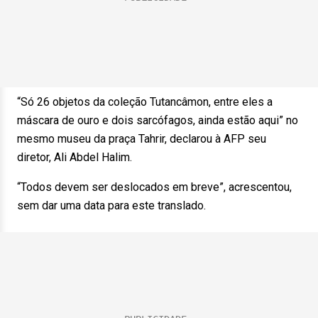
“Só 26 objetos da coleção Tutancâmon, entre eles a
máscara de ouro e dois sarcófagos, ainda estão aqui” no
mesmo museu da praça Tahrir, declarou à AFP seu
diretor, Ali Abdel Halim.
“Todos devem ser deslocados em breve”, acrescentou,
sem dar uma data para este translado.