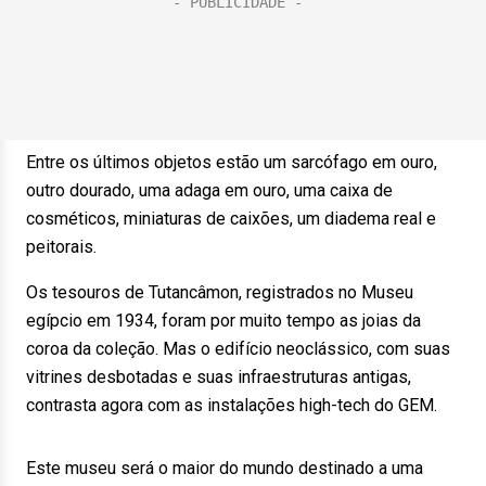
Entre os últimos objetos estão um sarcófago em ouro,
outro dourado, uma adaga em ouro, uma caixa de
cosméticos, miniaturas de caixões, um diadema real e
peitorais.
Os tesouros de Tutancâmon, registrados no Museu
egípcio em 1934, foram por muito tempo as joias da
coroa da coleção. Mas o edifício neoclássico, com suas
vitrines desbotadas e suas infraestruturas antigas,
contrasta agora com as instalações high-tech do GEM.
Este museu será o maior do mundo destinado a uma