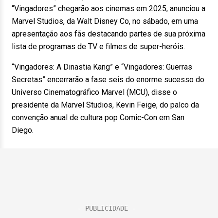
“Vingadores” chegarão aos cinemas em 2025, anunciou a
Marvel Studios, da Walt Disney Co, no sábado, em uma
apresentação aos fãs destacando partes de sua próxima
lista de programas de TV e filmes de super-heróis.
“Vingadores: A Dinastia Kang” e “Vingadores: Guerras
Secretas” encerrarão a fase seis do enorme sucesso do
Universo Cinematográfico Marvel (MCU), disse o
presidente da Marvel Studios, Kevin Feige, do palco da
convenção anual de cultura pop Comic-Con em San
Diego.