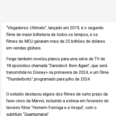
“Vingadores: Ultimato”, lançado em 2019, é o segundo
filme de maior bilheteria de todos os tempos, e os
filmes do MCU geraram mais de 25 bilhões de dólares
em vendas globais.
Feige também revelou planos para uma série de TV de
18 episódios chamada “Daredevil: Born Again”, que será
transmitida no Disney+ na primavera de 2024, e um filme
“Thunderbolts” programado para julho de 2024.
O estúdio destacou alguns dos filmes de curto prazo da
fase cinco da Marvel, incluindo a estreia em fevereiro do
terceiro filme “Homem-Formiga e a Vespa”, com o
subtítulo “Quantumania”.