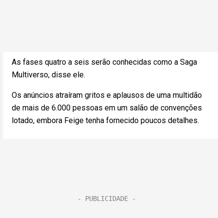
As fases quatro a seis serão conhecidas como a Saga
Multiverso, disse ele.
Os anúncios atraíram gritos e aplausos de uma multidão
de mais de 6.000 pessoas em um salão de convenções
lotado, embora Feige tenha fornecido poucos detalhes.