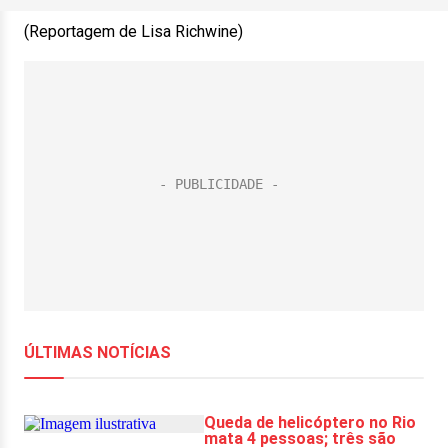
(Reportagem de Lisa Richwine)