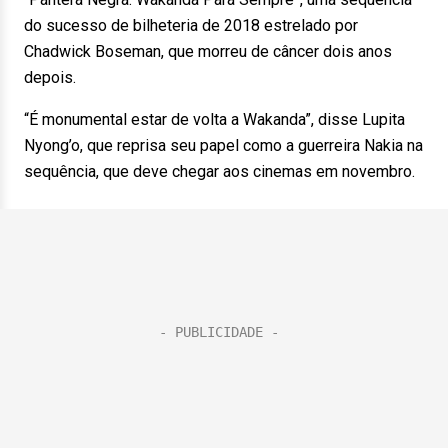
do sucesso de bilheteria de 2018 estrelado por
Chadwick Boseman, que morreu de câncer dois anos
depois.
“É monumental estar de volta a Wakanda”, disse Lupita
Nyong’o, que reprisa seu papel como a guerreira Nakia na
sequência, que deve chegar aos cinemas em novembro.