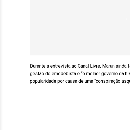
Durante a entrevista ao Canal Livre, Marun ainda 
gestão do emedebista é “o melhor governo da hi
popularidade por causa de uma “conspiração asqu