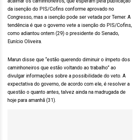
acalmar os caminhoneiros, que esperam pela publicação
da isenção do PIS/Cofins conforme aprovado no
Congresso, mas a isenção pode ser vetada por Temer. A
tendência é que o governo vete a isenção do PIS/Cofins,
como adiantou ontem (29) o presidente do Senado,
Eunício Oliveira.
Marun disse que “estão querendo diminuir o ímpeto dos
caminhoneiros que estão voltando ao trabalho” ao
divulgar informações sobre a possibilidade do veto. A
expectativa do governo, de acordo com ele, é resolver a
questão o quanto antes, talvez ainda na madrugada de
hoje para amanhã (31).