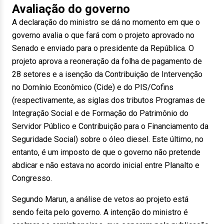
Avaliação do governo
A declaração do ministro se dá no momento em que o
governo avalia o que fará com o projeto aprovado no
Senado e enviado para o presidente da República. O
projeto aprova a reoneração da folha de pagamento de
28 setores e a isenção da Contribuição de Intervenção
no Domínio Econômico (Cide) e do PIS/Cofins
(respectivamente, as siglas dos tributos Programas de
Integração Social e de Formação do Patrimônio do
Servidor Público e Contribuição para o Financiamento da
Seguridade Social) sobre o óleo diesel. Este último, no
entanto, é um imposto de que o governo não pretende
abdicar e não estava no acordo inicial entre Planalto e
Congresso.
Segundo Marun, a análise de vetos ao projeto está
sendo feita pelo governo. A intenção do ministro é