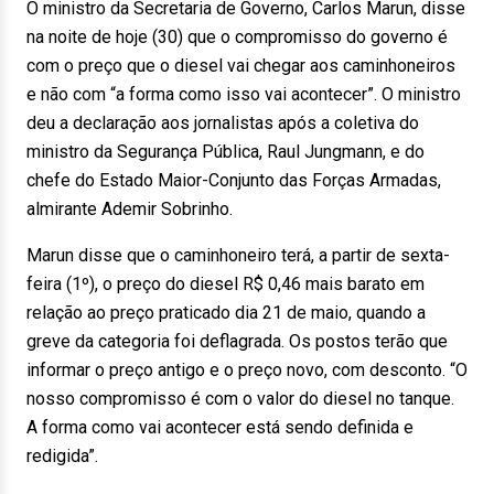
O ministro da Secretaria de Governo, Carlos Marun, disse
na noite de hoje (30) que o compromisso do governo é
com o preço que o diesel vai chegar aos caminhoneiros
e não com “a forma como isso vai acontecer”. O ministro
deu a declaração aos jornalistas após a coletiva do
ministro da Segurança Pública, Raul Jungmann, e do
chefe do Estado Maior-Conjunto das Forças Armadas,
almirante Ademir Sobrinho.
Marun disse que o caminhoneiro terá, a partir de sexta-
feira (1º), o preço do diesel R$ 0,46 mais barato em
relação ao preço praticado dia 21 de maio, quando a
greve da categoria foi deflagrada. Os postos terão que
informar o preço antigo e o preço novo, com desconto. “O
nosso compromisso é com o valor do diesel no tanque.
A forma como vai acontecer está sendo definida e
redigida”.