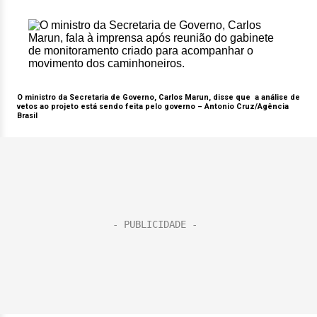
O ministro da Secretaria de Governo, Carlos Marun, disse que a análise de
vetos ao projeto está sendo feita pelo governo – Antonio Cruz/Agência
Brasil