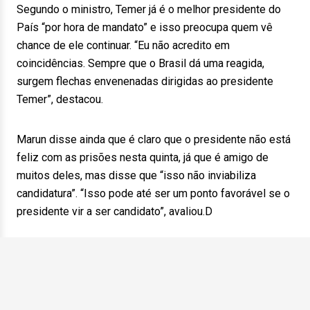
Segundo o ministro, Temer já é o melhor presidente do
País “por hora de mandato” e isso preocupa quem vê
chance de ele continuar. “Eu não acredito em
coincidências. Sempre que o Brasil dá uma reagida,
surgem flechas envenenadas dirigidas ao presidente
Temer”, destacou.
Marun disse ainda que é claro que o presidente não está
feliz com as prisões nesta quinta, já que é amigo de
muitos deles, mas disse que “isso não inviabiliza
candidatura”. “Isso pode até ser um ponto favorável se o
presidente vir a ser candidato”, avaliou.D