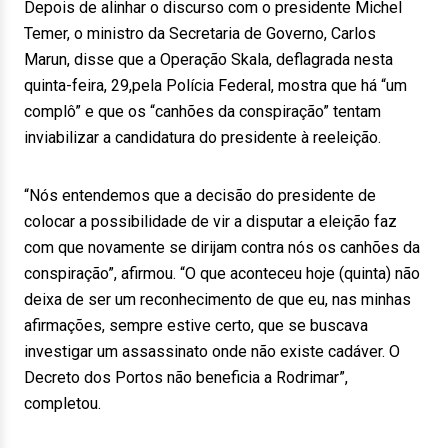
Depois de alinhar o discurso com o presidente Michel
Temer, o ministro da Secretaria de Governo, Carlos
Marun, disse que a Operação Skala, deflagrada nesta
quinta-feira, 29,pela Polícia Federal, mostra que há “um
complô” e que os “canhões da conspiração” tentam
inviabilizar a candidatura do presidente à reeleição.
“Nós entendemos que a decisão do presidente de
colocar a possibilidade de vir a disputar a eleição faz
com que novamente se dirijam contra nós os canhões da
conspiração”, afirmou. “O que aconteceu hoje (quinta) não
deixa de ser um reconhecimento de que eu, nas minhas
afirmações, sempre estive certo, que se buscava
investigar um assassinato onde não existe cadáver. O
Decreto dos Portos não beneficia a Rodrimar”,
completou.