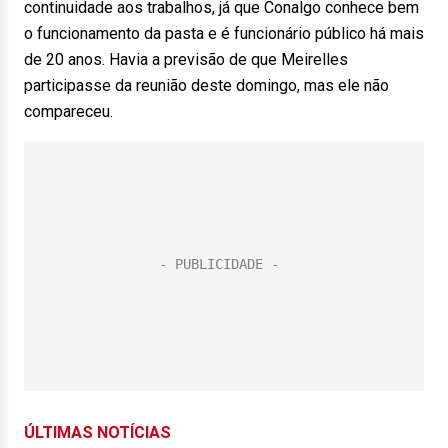
continuidade aos trabalhos, já que Conalgo conhece bem
o funcionamento da pasta e é funcionário público há mais
de 20 anos. Havia a previsão de que Meirelles
participasse da reunião deste domingo, mas ele não
compareceu.