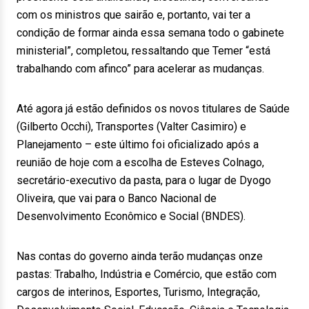
com os ministros que sairão e, portanto, vai ter a
condição de formar ainda essa semana todo o gabinete
ministerial”, completou, ressaltando que Temer “está
trabalhando com afinco” para acelerar as mudanças.
Até agora já estão definidos os novos titulares de Saúde
(Gilberto Occhi), Transportes (Valter Casimiro) e
Planejamento – este último foi oficializado após a
reunião de hoje com a escolha de Esteves Colnago,
secretário-executivo da pasta, para o lugar de Dyogo
Oliveira, que vai para o Banco Nacional de
Desenvolvimento Econômico e Social (BNDES).
Nas contas do governo ainda terão mudanças onze
pastas: Trabalho, Indústria e Comércio, que estão com
cargos de interinos, Esportes, Turismo, Integração,