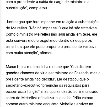
com o presidente a saída do cargo de ministro e a
substituição”, completou.
Jucá negou que haja impasse em relação à substituição
de Meirelles. “Não há impasse. O que há são tratativas.
Como o ministro Meirelles não saiu ainda, em tese, ele
está conversando e esgotando dentro da equipe os
caminhos que ele pode propor e o presidente vai ouvir
com muita atenção”, afirmou.
Marun foi na mesma linha e disse que “Guardia tem
grandes chances de vir a ser ministro da Fazenda, mas o
presidente ainda não decidiu”. Ele destacou que o
secretário-executivo “preenche os requisitos para
ocupar essa função”, mas que ainda não será anunciado
antes de Meirelles oficializar sua saída. “Não vamos
nomear outro ministro enquanto Meirelles estiver no