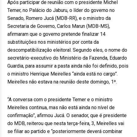
Após participar de reunião com o presidente Michel
Temer, no Palácio do Jaburu, o líder do governo no
Senado, Romero Jucá (MDB-RR), e o ministro da
Secretaria de Governo, Carlos Marun (MDB-MS),
afirmaram que o governo pretende finalizar 14
substituições nos ministérios por conta da
descompatibilização eleitoral. Segundo eles, o nome do
secretário-executivo do Ministério da Fazenda, Eduardo
Guardia, para assumir a pasta ainda não foi definido, pois
o ministro Henrique Meirelles “ainda está no cargo”.
Meirelles não estava na reunião deste domingo, 1º.
“A conversa com o presidente Temer e o ministro
Meirelles continua, mas não está ainda no nível de
confirmação”, afirmou Jucá. O senador, que é presidente
do MDB, reiterou que nesta terça-feira, 3, Meirelles vai
se filiar ao partido e “posteriormente deverá combinar