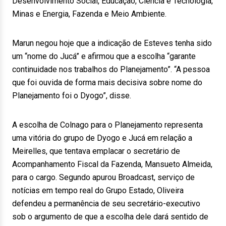
Desenvolvimento Social, Educação, Ciência e Tecnologia,
Minas e Energia, Fazenda e Meio Ambiente.
Marun negou hoje que a indicação de Esteves tenha sido
um “nome do Jucá” e afirmou que a escolha “garante
continuidade nos trabalhos do Planejamento”. “A pessoa
que foi ouvida de forma mais decisiva sobre nome do
Planejamento foi o Dyogo”, disse.
A escolha de Colnago para o Planejamento representa
uma vitória do grupo de Dyogo e Jucá em relação a
Meirelles, que tentava emplacar o secretário de
Acompanhamento Fiscal da Fazenda, Mansueto Almeida,
para o cargo. Segundo apurou Broadcast, serviço de
notícias em tempo real do Grupo Estado, Oliveira
defendeu a permanência de seu secretário-executivo
sob o argumento de que a escolha dele dará sentido de