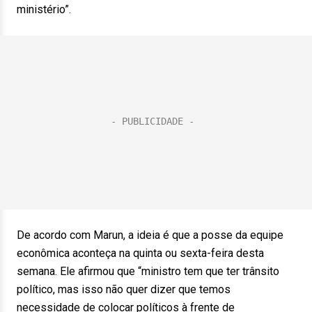
ministério”.
De acordo com Marun, a ideia é que a posse da equipe
econômica aconteça na quinta ou sexta-feira desta
semana. Ele afirmou que “ministro tem que ter trânsito
político, mas isso não quer dizer que temos
necessidade de colocar políticos à frente de