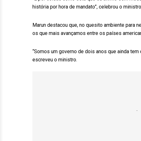
história por hora de mandato”, celebrou o ministro
Marun destacou que, no quesito ambiente para n
os que mais avançamos entre os países america
“Somos um governo de dois anos que ainda tem do
escreveu o ministro.