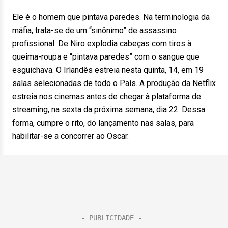
Ele é o homem que pintava paredes. Na terminologia da
máfia, trata-se de um “sinônimo” de assassino
profissional. De Niro explodia cabeças com tiros à
queima-roupa e “pintava paredes” com o sangue que
esguichava. O Irlandês estreia nesta quinta, 14, em 19
salas selecionadas de todo o País. A produção da Netflix
estreia nos cinemas antes de chegar à plataforma de
streaming, na sexta da próxima semana, dia 22. Dessa
forma, cumpre o rito, do lançamento nas salas, para
habilitar-se a concorrer ao Oscar.