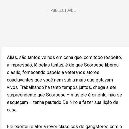
Aliás, são tantos velhos em cena que, com todo respeito,
a impressão, lá pelas tantas, é de que Scorsese liberou
o asilo, fornecendo papéis a veteranos atores
coadjuvantes que você nem sabia mais que estavam
vivos. Trabalhando há tanto tempos juntos, chega a ser
surpreendente que Scorsese – mas ele é cinéfilo, não se
esqueçam – tenha pautado De Niro a fazer sua lição de
casa.
Ele exortou o ator a rever clássicos de gângsteres com o