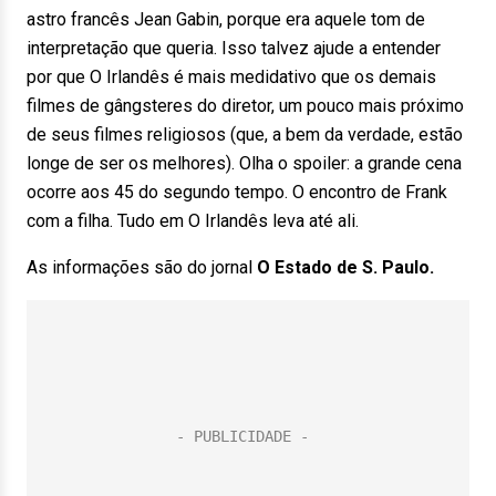
astro francês Jean Gabin, porque era aquele tom de
interpretação que queria. Isso talvez ajude a entender
por que O Irlandês é mais medidativo que os demais
filmes de gângsteres do diretor, um pouco mais próximo
de seus filmes religiosos (que, a bem da verdade, estão
longe de ser os melhores). Olha o spoiler: a grande cena
ocorre aos 45 do segundo tempo. O encontro de Frank
com a filha. Tudo em O Irlandês leva até ali.
As informações são do jornal
O Estado de S. Paulo.