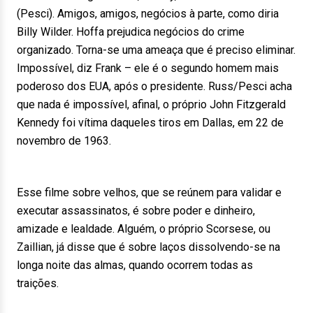
(Pesci). Amigos, amigos, negócios à parte, como diria
Billy Wilder. Hoffa prejudica negócios do crime
organizado. Torna-se uma ameaça que é preciso eliminar.
Impossível, diz Frank – ele é o segundo homem mais
poderoso dos EUA, após o presidente. Russ/Pesci acha
que nada é impossível, afinal, o próprio John Fitzgerald
Kennedy foi vítima daqueles tiros em Dallas, em 22 de
novembro de 1963.
Esse filme sobre velhos, que se reúnem para validar e
executar assassinatos, é sobre poder e dinheiro,
amizade e lealdade. Alguém, o próprio Scorsese, ou
Zaillian, já disse que é sobre laços dissolvendo-se na
longa noite das almas, quando ocorrem todas as
traições.