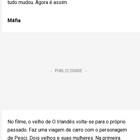
tudo mudou. Agora é assim.
Máfia
No filme, o velho de O Irlandês volta-se para o próprio
passado. Faz uma viagem de carro com o personagem
de Pesci. Dois velhos e suas mulheres. Na primeira