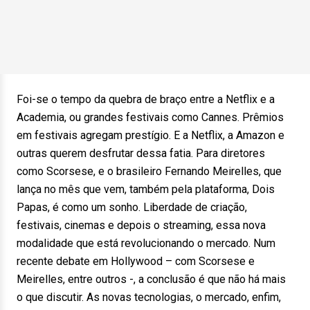
Foi-se o tempo da quebra de braço entre a Netflix e a
Academia, ou grandes festivais como Cannes. Prêmios
em festivais agregam prestígio. E a Netflix, a Amazon e
outras querem desfrutar dessa fatia. Para diretores
como Scorsese, e o brasileiro Fernando Meirelles, que
lança no mês que vem, também pela plataforma, Dois
Papas, é como um sonho. Liberdade de criação,
festivais, cinemas e depois o streaming, essa nova
modalidade que está revolucionando o mercado. Num
recente debate em Hollywood – com Scorsese e
Meirelles, entre outros -, a conclusão é que não há mais
o que discutir. As novas tecnologias, o mercado, enfim,