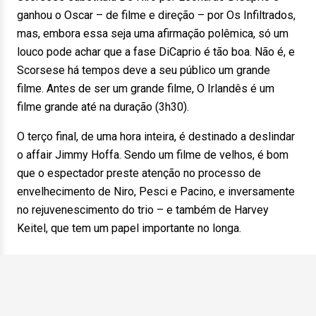
ganhou o Oscar – de filme e direção – por Os Infiltrados,
mas, embora essa seja uma afirmação polêmica, só um
louco pode achar que a fase DiCaprio é tão boa. Não é, e
Scorsese há tempos deve a seu público um grande
filme. Antes de ser um grande filme, O Irlandês é um
filme grande até na duração (3h30).
O terço final, de uma hora inteira, é destinado a deslindar
o affair Jimmy Hoffa. Sendo um filme de velhos, é bom
que o espectador preste atenção no processo de
envelhecimento de Niro, Pesci e Pacino, e inversamente
no rejuvenescimento do trio – e também de Harvey
Keitel, que tem um papel importante no longa.