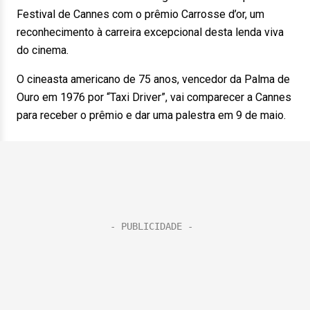
Festival de Cannes com o prêmio Carrosse d’or, um
reconhecimento à carreira excepcional desta lenda viva
do cinema.
O cineasta americano de 75 anos, vencedor da Palma de
Ouro em 1976 por “Taxi Driver”, vai comparecer a Cannes
para receber o prêmio e dar uma palestra em 9 de maio.