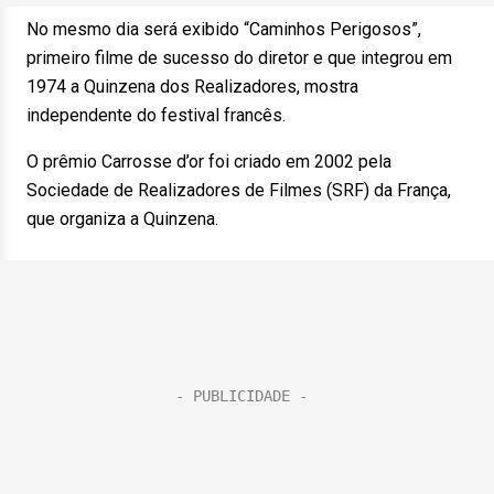
No mesmo dia será exibido “Caminhos Perigosos”,
primeiro filme de sucesso do diretor e que integrou em
1974 a Quinzena dos Realizadores, mostra
independente do festival francês.
O prêmio Carrosse d’or foi criado em 2002 pela
Sociedade de Realizadores de Filmes (SRF) da França,
que organiza a Quinzena.