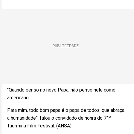
“Quando penso no novo Papa, não penso nele como
americano.
Para mim, todo bom papa é o papa de todos, que abraça
a humanidade”, falou o convidado de honra do 71º
Taormina Film Festival. (ANSA).