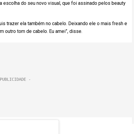
 escolha do seu novo visual, que foi assinado pelos beauty
is trazer ela também no cabelo. Deixando ele o mais fresh e
m outro tom de cabelo. Eu amei”, disse.