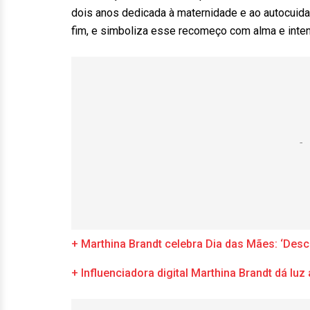
dois anos dedicada à maternidade e ao autocuidad
fim, e simboliza esse recomeço com alma e inte
+ Marthina Brandt celebra Dia das Mães: ‘Desc
+ Influenciadora digital Marthina Brandt dá luz 