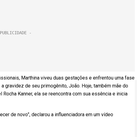
sionais, Marthina viveu duas gestações e enfrentou uma fase
e a gravidez de seu primogênito, João. Hoje, também mãe do
Rocha Kanner, ela se reencontra com sua essência e inicia
ecer de novo”, declarou a influenciadora em um vídeo