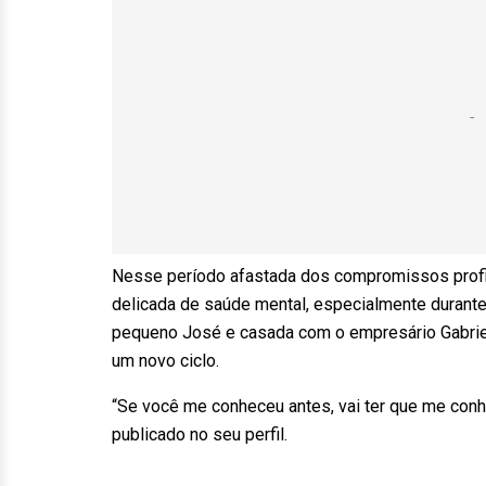
Nesse período afastada dos compromissos profis
delicada de saúde mental, especialmente durant
pequeno José e casada com o empresário Gabriel 
um novo ciclo.
“Se você me conheceu antes, vai ter que me conh
publicado no seu perfil.