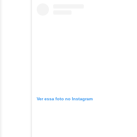
Ver essa foto no Instagram