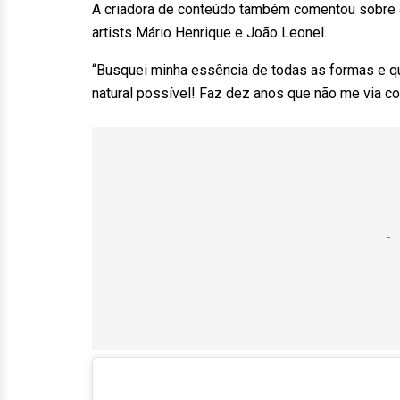
A criadora de conteúdo também comentou sobre a
artists Mário Henrique e João Leonel.
“Busquei minha essência de todas as formas e qu
natural possível! Faz dez anos que não me via co