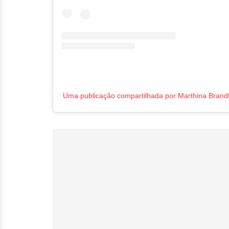
Uma publicação compartilhada por Marthina Brand