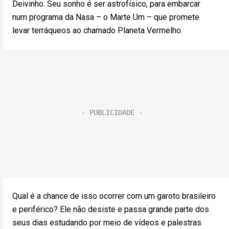
Deivinho. Seu sonho é ser astrofísico, para embarcar
num programa da Nasa – o Marte Um – que promete
levar terráqueos ao chamado Planeta Vermelho.
Qual é a chance de isso ocorrer com um garoto brasileiro
e periférico? Ele não desiste e passa grande parte dos
seus dias estudando por meio de vídeos e palestras