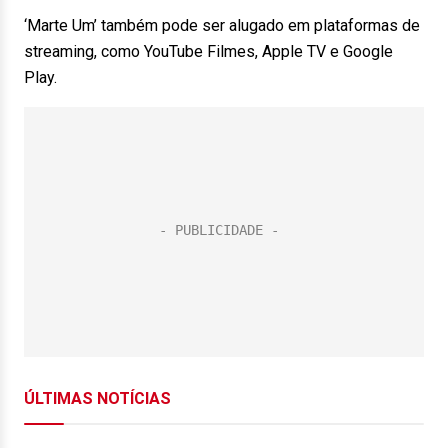
‘Marte Um’ também pode ser alugado em plataformas de
streaming, como YouTube Filmes, Apple TV e Google
Play.