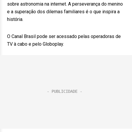
sobre astronomia na internet. A perseverança do menino
e a superação dos dilemas familiares é o que inspira a
história.
O Canal Brasil pode ser acessado pelas operadoras de
TV à cabo e pelo Globoplay.