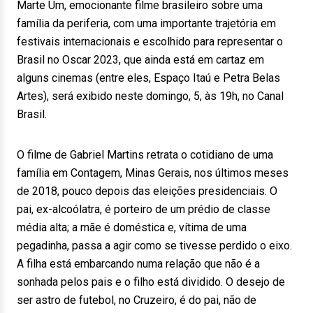
Marte Um, emocionante filme brasileiro sobre uma
família da periferia, com uma importante trajetória em
festivais internacionais e escolhido para representar o
Brasil no Oscar 2023, que ainda está em cartaz em
alguns cinemas (entre eles, Espaço Itaú e Petra Belas
Artes), será exibido neste domingo, 5, às 19h, no Canal
Brasil.
O filme de Gabriel Martins retrata o cotidiano de uma
família em Contagem, Minas Gerais, nos últimos meses
de 2018, pouco depois das eleições presidenciais. O
pai, ex-alcoólatra, é porteiro de um prédio de classe
média alta; a mãe é doméstica e, vítima de uma
pegadinha, passa a agir como se tivesse perdido o eixo.
A filha está embarcando numa relação que não é a
sonhada pelos pais e o filho está dividido. O desejo de
ser astro de futebol, no Cruzeiro, é do pai, não de