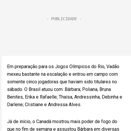
Em preparação para os Jogos Olímpicos do Rio, Vadão
mexeu bastante na escalação e entrou em campo com
somente cinco jogadoras que haviam sido titulares no
sábado. O Brasil atuou com: Bárbara; Poliana, Bruna
Benites, Erika e Rafaelle; Thaísa, Andressinha, Debinha e
Darlene; Cristiane e Andressa Alves.
Já de início, o Canadá mostrou mais poder de fogo do
que no fim de semana e assustou Bárbara em diversas