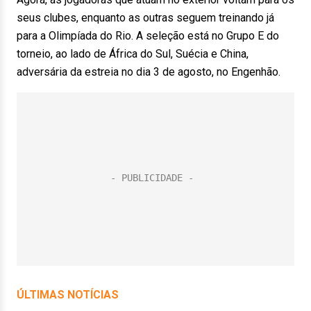
seus clubes, enquanto as outras seguem treinando já
para a Olimpíada do Rio. A seleção está no Grupo E do
torneio, ao lado de África do Sul, Suécia e China,
adversária da estreia no dia 3 de agosto, no Engenhão.