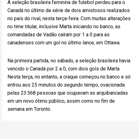
A seleção brasileira feminina de futebol perdeu para o
Canadá no último da série de dois amistosos realizados
no país do rival, nesta terça-feira. Com muitas alterações
no time titular, inclusive Marta iniciando no banco, as
comandadas de Vadão caíram por 1 a 0 para as
canadenses com um gol no último lance, em Ottawa.
Na primeira partida, no sábado, a seleção brasileira havia
vencido o Canadá por 2 a 0, com dois gols de Marta.
Nesta terça, no entanto, a craque começou no banco e só
entrou aos 25 minutos do segundo tempo, ovacionada
pelas 23.568 pessoas que ocupavam as arquibancadas
em um novo ótimo público, assim como no fim de
semana em Toronto.