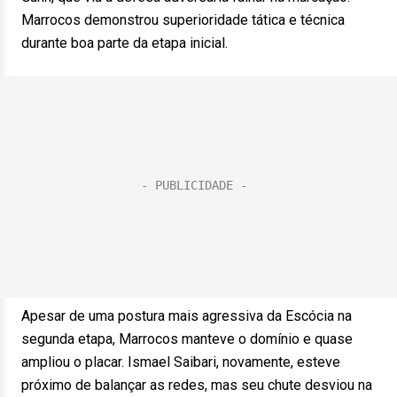
Marrocos demonstrou superioridade tática e técnica
durante boa parte da etapa inicial.
Apesar de uma postura mais agressiva da Escócia na
segunda etapa, Marrocos manteve o domínio e quase
ampliou o placar. Ismael Saibari, novamente, esteve
próximo de balançar as redes, mas seu chute desviou na