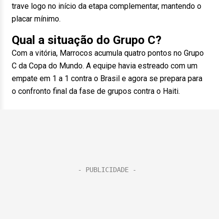
trave logo no início da etapa complementar, mantendo o
placar mínimo.
Qual a situação do Grupo C?
Com a vitória, Marrocos acumula quatro pontos no Grupo
C da Copa do Mundo. A equipe havia estreado com um
empate em 1 a 1 contra o Brasil e agora se prepara para
o confronto final da fase de grupos contra o Haiti.