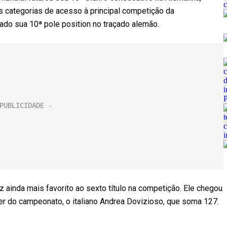
categorias de acesso à principal competição da
ado sua 10ª pole position no traçado alemão.
ainda mais favorito ao sexto título na competição. Ele chegou
der do campeonato, o italiano Andrea Dovizioso, que soma 127.