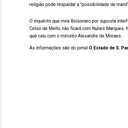
religião pode respaldar a “possibilidade de manif
O inquérito que mira Bolsonaro por suposta inter
Celso de Mello, não ficará com Nunes Marques. No
que caiu com o ministro Alexandre de Moraes.
As informações são do jornal
O Estado de S. Pa