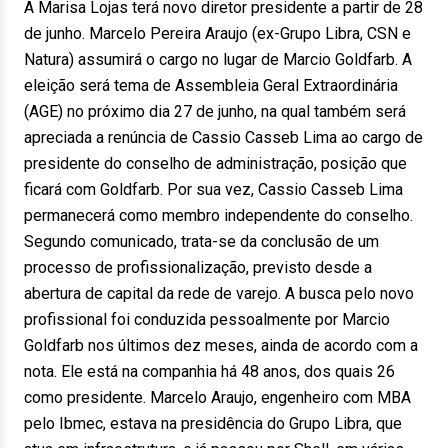
A Marisa Lojas terá novo diretor presidente a partir de 28
de junho. Marcelo Pereira Araujo (ex-Grupo Libra, CSN e
Natura) assumirá o cargo no lugar de Marcio Goldfarb. A
eleição será tema de Assembleia Geral Extraordinária
(AGE) no próximo dia 27 de junho, na qual também será
apreciada a renúncia de Cassio Casseb Lima ao cargo de
presidente do conselho de administração, posição que
ficará com Goldfarb. Por sua vez, Cassio Casseb Lima
permanecerá como membro independente do conselho.
Segundo comunicado, trata-se da conclusão de um
processo de profissionalização, previsto desde a
abertura de capital da rede de varejo. A busca pelo novo
profissional foi conduzida pessoalmente por Marcio
Goldfarb nos últimos dez meses, ainda de acordo com a
nota. Ele está na companhia há 48 anos, dos quais 26
como presidente. Marcelo Araujo, engenheiro com MBA
pelo Ibmec, estava na presidência do Grupo Libra, que