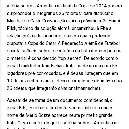
vitória sobre a Argentina na final da Copa de 2014 poderá
surpreender e integrar os 26 "eleitos" para disputar o
Mundial do Catar. Convocação sai no próximo mês.Hansi
Flick, técnico da seleção alemã, encaminhou à Fifa a
relação prévia de jogadores com os quais pretende
disputar a Copa do Catar. A Federação Alemã de Futebol
guarda silêncio sobre o conteúdo da lista mesmo porque
o material é considerado "top secret”. De acordo com o
jornal Frankfurter Rundschau, trata-se de no máximo 55
jogadores pré-convocados, e é dessa listagem que em
10 de novembro sairá o elenco completo e definitivo dos
26 atletas que integrarão aNationalmannschaft.
Apesar de se tratar de um documento confidencial, o
jornal Bild, com base em fonte segura, informa que o
nome de Mario Götze aparece nesta primeira grande
lista. Caso o autor do gol da vitória sobre a Argentina na