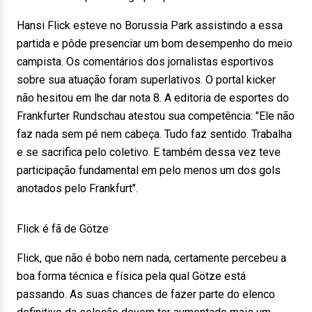
Hansi Flick esteve no Borussia Park assistindo a essa
partida e pôde presenciar um bom desempenho do meio
campista. Os comentários dos jornalistas esportivos
sobre sua atuação foram superlativos. O portal kicker
não hesitou em lhe dar nota 8. A editoria de esportes do
Frankfurter Rundschau atestou sua competência: "Ele não
faz nada sem pé nem cabeça. Tudo faz sentido. Trabalha
e se sacrifica pelo coletivo. E também dessa vez teve
participação fundamental em pelo menos um dos gols
anotados pelo Frankfurt".
Flick é fã de Götze
Flick, que não é bobo nem nada, certamente percebeu a
boa forma técnica e física pela qual Götze está
passando. As suas chances de fazer parte do elenco