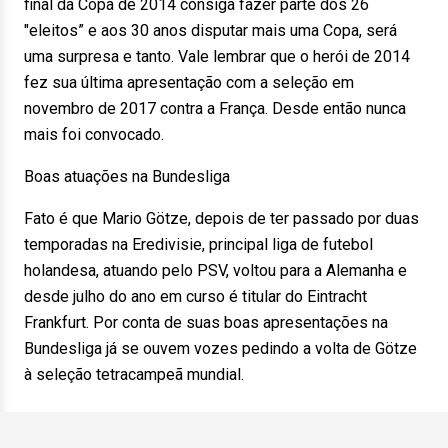
final da Copa de 2014 consiga fazer parte dos 26
"eleitos” e aos 30 anos disputar mais uma Copa, será
uma surpresa e tanto. Vale lembrar que o herói de 2014
fez sua última apresentação com a seleção em
novembro de 2017 contra a França. Desde então nunca
mais foi convocado.
Boas atuações na Bundesliga
Fato é que Mario Götze, depois de ter passado por duas
temporadas na Eredivisie, principal liga de futebol
holandesa, atuando pelo PSV, voltou para a Alemanha e
desde julho do ano em curso é titular do Eintracht
Frankfurt. Por conta de suas boas apresentações na
Bundesliga já se ouvem vozes pedindo a volta de Götze
à seleção tetracampeã mundial.