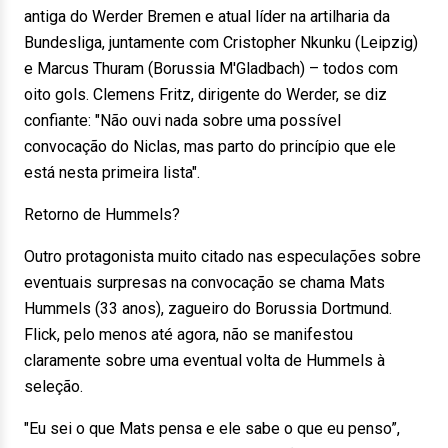
antiga do Werder Bremen e atual líder na artilharia da
Bundesliga, juntamente com Cristopher Nkunku (Leipzig)
e Marcus Thuram (Borussia M'Gladbach) – todos com
oito gols. Clemens Fritz, dirigente do Werder, se diz
confiante: "Não ouvi nada sobre uma possível
convocação do Niclas, mas parto do princípio que ele
está nesta primeira lista".
Retorno de Hummels?
Outro protagonista muito citado nas especulações sobre
eventuais surpresas na convocação se chama Mats
Hummels (33 anos), zagueiro do Borussia Dortmund.
Flick, pelo menos até agora, não se manifestou
claramente sobre uma eventual volta de Hummels à
seleção.
"Eu sei o que Mats pensa e ele sabe o que eu penso”,