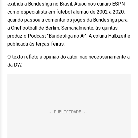
exibida a Bundesliga no Brasil. Atuou nos canais ESPN
como especialista em futebol alemão de 2002 a 2020,
quando passou a comentar os jogos da Bundesliga para
a OneFootball de Berlim. Semanalmente, às quintas,
produz o Podcast "Bundesliga no Ar". A coluna Halbzeit é
publicada às terças-feiras.
O texto reflete a opinião do autor, não necessariamente a
da DW.