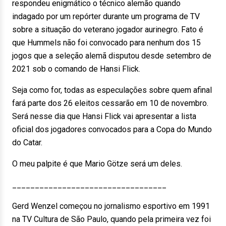
respondeu enigmático o técnico alemão quando
indagado por um repórter durante um programa de TV
sobre a situação do veterano jogador aurinegro. Fato é
que Hummels não foi convocado para nenhum dos 15
jogos que a seleção alemã disputou desde setembro de
2021 sob o comando de Hansi Flick.
Seja como for, todas as especulações sobre quem afinal
fará parte dos 26 eleitos cessarão em 10 de novembro.
Será nesse dia que Hansi Flick vai apresentar a lista
oficial dos jogadores convocados para a Copa do Mundo
do Catar.
O meu palpite é que Mario Götze será um deles.
__________________________________
Gerd Wenzel começou no jornalismo esportivo em 1991
na TV Cultura de São Paulo, quando pela primeira vez foi