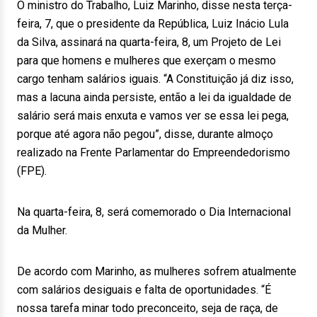
O ministro do Trabalho, Luiz Marinho, disse nesta terça-
feira, 7, que o presidente da República, Luiz Inácio Lula
da Silva, assinará na quarta-feira, 8, um Projeto de Lei
para que homens e mulheres que exerçam o mesmo
cargo tenham salários iguais. “A Constituição já diz isso,
mas a lacuna ainda persiste, então a lei da igualdade de
salário será mais enxuta e vamos ver se essa lei pega,
porque até agora não pegou”, disse, durante almoço
realizado na Frente Parlamentar do Empreendedorismo
(FPE).
Na quarta-feira, 8, será comemorado o Dia Internacional
da Mulher.
De acordo com Marinho, as mulheres sofrem atualmente
com salários desiguais e falta de oportunidades. “É
nossa tarefa minar todo preconceito, seja de raça, de