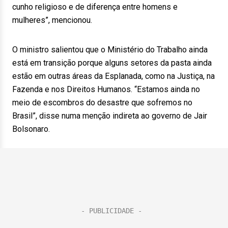
cunho religioso e de diferença entre homens e
mulheres”, mencionou.
O ministro salientou que o Ministério do Trabalho ainda
está em transição porque alguns setores da pasta ainda
estão em outras áreas da Esplanada, como na Justiça, na
Fazenda e nos Direitos Humanos. “Estamos ainda no
meio de escombros do desastre que sofremos no
Brasil”, disse numa menção indireta ao governo de Jair
Bolsonaro.