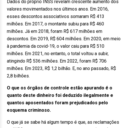
Dados do próprio INSS revelam crescente aumento dos
valores movimentados nos últimos anos. Em 2016,
esses descontos associativos somaram R$ 413
milhões. Em 2017, o montante subiu para R$ 460
milhões. Já em 2018, foram R$ 617 milhões em
descontos. Em 2019, R$ 604 milhões. Em 2020, em meio
à pandemia da covid-19, o valor caiu para R$ 510
milhões. Em 2021, no entanto, o total voltou a subir,
atingindo R$ 536 milhões. Em 2022, foram R$ 706
milhões. Em 2023, R$ 1,2 bilhão. E, no ano passado, R$
2,8 bilhões.
O que os órgãos de controle estão apurando é o
quanto deste dinheiro foi deduzido ilegalmente e
quantos aposentados foram prejudicados pelo
esquema criminoso.
O que já se sabe há algum tempo é que, as reclamações