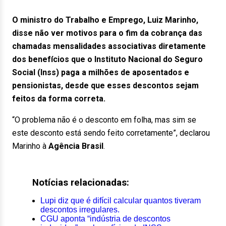
O ministro do Trabalho e Emprego, Luiz Marinho,
disse não ver motivos para o fim da cobrança das
chamadas mensalidades associativas diretamente
dos benefícios que o Instituto Nacional do Seguro
Social (Inss) paga a milhões de aposentados e
pensionistas, desde que esses descontos sejam
feitos da forma correta.
“O problema não é o desconto em folha, mas sim se
este desconto está sendo feito corretamente”, declarou
Marinho à
Agência Brasil
.
Notícias relacionadas:
Lupi diz que é difícil calcular quantos tiveram
descontos irregulares.
CGU aponta “indústria de descontos