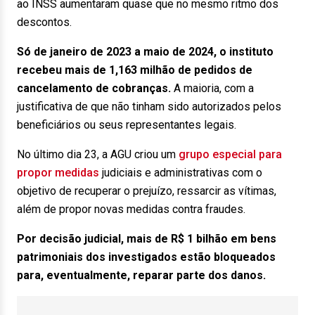
ao INSS aumentaram quase que no mesmo ritmo dos
descontos.
Só de janeiro de 2023 a maio de 2024, o instituto
recebeu mais de 1,163 milhão de pedidos de
cancelamento de cobranças.
A maioria, com a
justificativa de que não tinham sido autorizados pelos
beneficiários ou seus representantes legais.
No último dia 23, a AGU criou um
grupo especial para
propor medidas
judiciais e administrativas com o
objetivo de recuperar o prejuízo, ressarcir as vítimas,
além de propor novas medidas contra fraudes.
Por decisão judicial, mais de R$ 1 bilhão em bens
patrimoniais dos investigados estão bloqueados
para, eventualmente, reparar parte dos danos.