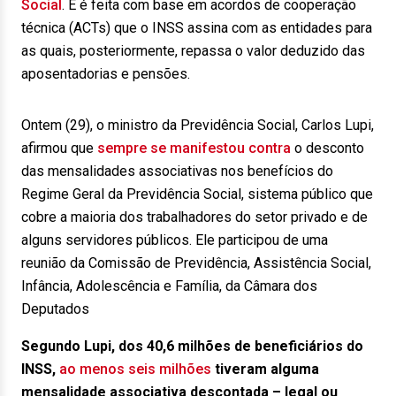
Social
. E é feita com base em acordos de cooperação
técnica (ACTs) que o INSS assina com as entidades para
as quais, posteriormente, repassa o valor deduzido das
aposentadorias e pensões.
Ontem (29), o ministro da Previdência Social, Carlos Lupi,
afirmou que
sempre se manifestou contra
o desconto
das mensalidades associativas nos benefícios do
Regime Geral da Previdência Social, sistema público que
cobre a maioria dos trabalhadores do setor privado e de
alguns servidores públicos. Ele participou de uma
reunião da Comissão de Previdência, Assistência Social,
Infância, Adolescência e Família, da Câmara dos
Deputados
Segundo Lupi, dos 40,6 milhões de beneficiários do
INSS,
ao menos seis milhões
tiveram alguma
mensalidade associativa descontada – legal ou