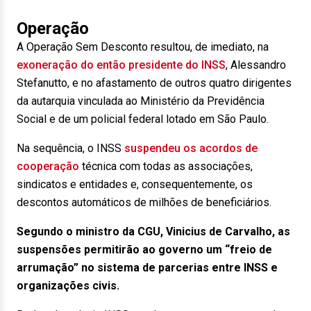
Operação
A Operação Sem Desconto resultou, de imediato, na
exoneração do então presidente do INSS
, Alessandro
Stefanutto, e no afastamento de outros quatro dirigentes
da autarquia vinculada ao Ministério da Previdência
Social e de um policial federal lotado em São Paulo.
Na sequência, o INSS
suspendeu os acordos de
cooperação
técnica com todas as associações,
sindicatos e entidades e, consequentemente, os
descontos automáticos de milhões de beneficiários.
Segundo o ministro da CGU, Vinicius de Carvalho, as
suspensões permitirão ao governo um “freio de
arrumação” no sistema de parcerias entre INSS e
organizações civis.