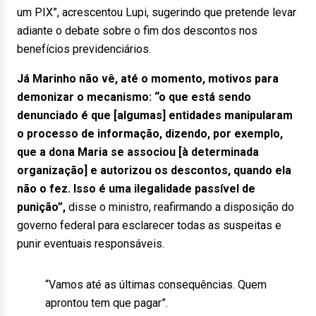
um PIX”, acrescentou Lupi, sugerindo que pretende levar
adiante o debate sobre o fim dos descontos nos
benefícios previdenciários.
Já Marinho não vê, até o momento, motivos para
demonizar o mecanismo: “o que está sendo
denunciado é que [algumas] entidades manipularam
o processo de informação, dizendo, por exemplo,
que a dona Maria se associou [à determinada
organização] e autorizou os descontos, quando ela
não o fez. Isso é uma ilegalidade passível de
punição”,
disse o ministro, reafirmando a disposição do
governo federal para esclarecer todas as suspeitas e
punir eventuais responsáveis.
“Vamos até as últimas consequências. Quem
aprontou tem que pagar”.