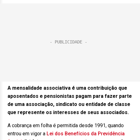
A mensalidade associativa é uma contribuição que
aposentados e pensionistas pagam para fazer parte
de uma associação, sindicato ou entidade de classe
que represente os interesses de seus associados.
A cobrança em folha é permitida desde 1991, quando
entrou em vigor a
Lei dos Benefícios da Previdência