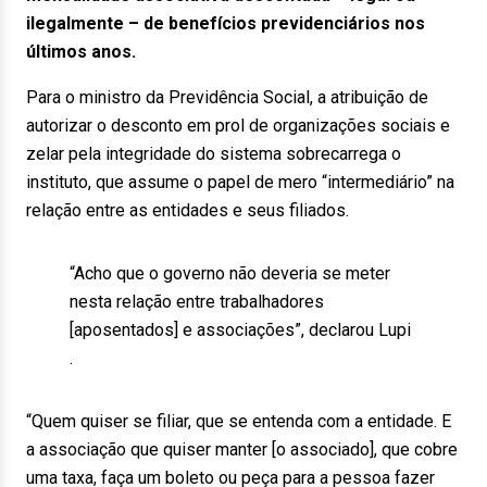
ilegalmente – de benefícios previdenciários nos
últimos anos.
Para o ministro da Previdência Social, a atribuição de
autorizar o desconto em prol de organizações sociais e
zelar pela integridade do sistema sobrecarrega o
instituto, que assume o papel de mero “intermediário” na
relação entre as entidades e seus filiados.
“Acho que o governo não deveria se meter
nesta relação entre trabalhadores
[aposentados] e associações”, declarou Lupi
.
“Quem quiser se filiar, que se entenda com a entidade. E
a associação que quiser manter [o associado], que cobre
uma taxa, faça um boleto ou peça para a pessoa fazer