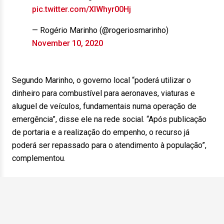
pic.twitter.com/XlWhyr00Hj
— Rogério Marinho (@rogeriosmarinho)
November 10, 2020
Segundo Marinho, o governo local “poderá utilizar o
dinheiro para combustível para aeronaves, viaturas e
aluguel de veículos, fundamentais numa operação de
emergência”, disse ele na rede social. “Após publicação
de portaria e a realização do empenho, o recurso já
poderá ser repassado para o atendimento à população”,
complementou.