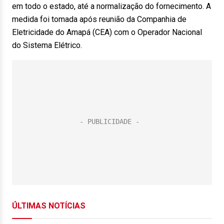
em todo o estado, até a normalização do fornecimento. A
medida foi tomada após reunião da Companhia de
Eletricidade do Amapá (CEA) com o Operador Nacional
do Sistema Elétrico.