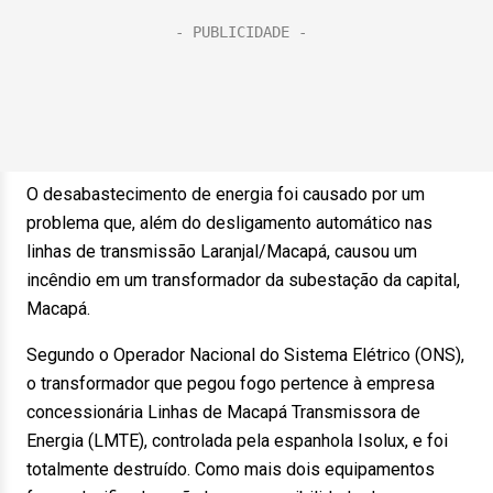
O desabastecimento de energia foi causado por um
problema que, além do desligamento automático nas
linhas de transmissão Laranjal/Macapá, causou um
incêndio em um transformador da subestação da capital,
Macapá.
Segundo o Operador Nacional do Sistema Elétrico (ONS),
o transformador que pegou fogo pertence à empresa
concessionária Linhas de Macapá Transmissora de
Energia (LMTE), controlada pela espanhola Isolux, e foi
totalmente destruído. Como mais dois equipamentos