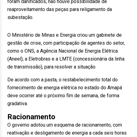
foram danificados, não houve possibilidade de
reaproveitamento das peças para religamento da
subestação.
O Ministério de Minas e Energia criou um gabinete de
gestão de crise, com participação de agentes do setor,
como o ONS, a Agência Nacional de Energia Elétrica
(Aneel), a Eletrobras e a LMTE (concessionária da linha
de transmissão), para resolver a situação.
De acordo com a pasta, o restabelecimento total do
fornecimento de energia elétrica no estado do Amapá
deve ocorrer até o próximo fim de semana, de forma
gradativa.
Racionamento
O governo adotou um esquema de racionamento, com
reativação e desligamento de energia a cada seis horas