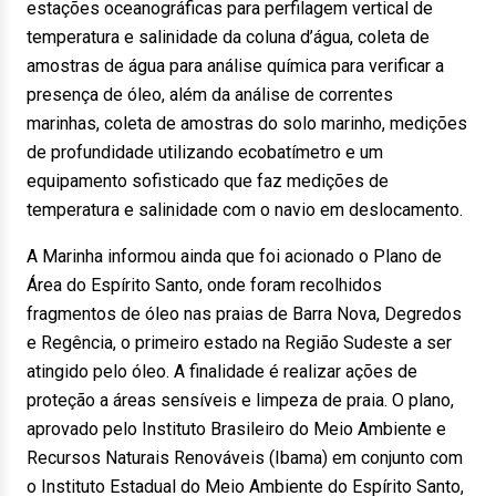
estações oceanográficas para perfilagem vertical de
temperatura e salinidade da coluna d’água, coleta de
amostras de água para análise química para verificar a
presença de óleo, além da análise de correntes
marinhas, coleta de amostras do solo marinho, medições
de profundidade utilizando ecobatímetro e um
equipamento sofisticado que faz medições de
temperatura e salinidade com o navio em deslocamento.
A Marinha informou ainda que foi acionado o Plano de
Área do Espírito Santo, onde foram recolhidos
fragmentos de óleo nas praias de Barra Nova, Degredos
e Regência, o primeiro estado na Região Sudeste a ser
atingido pelo óleo. A finalidade é realizar ações de
proteção a áreas sensíveis e limpeza de praia. O plano,
aprovado pelo Instituto Brasileiro do Meio Ambiente e
Recursos Naturais Renováveis (Ibama) em conjunto com
o Instituto Estadual do Meio Ambiente do Espírito Santo,