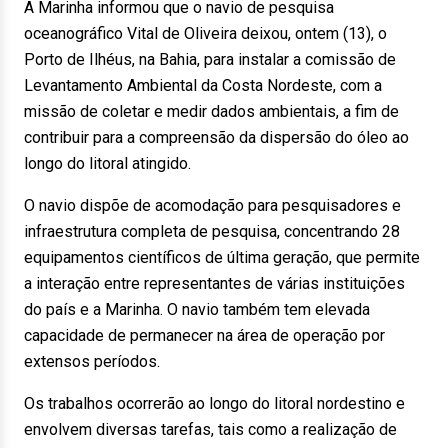
A Marinha informou que o navio de pesquisa
oceanográfico Vital de Oliveira deixou, ontem (13), o
Porto de Ilhéus, na Bahia, para instalar a comissão de
Levantamento Ambiental da Costa Nordeste, com a
missão de coletar e medir dados ambientais, a fim de
contribuir para a compreensão da dispersão do óleo ao
longo do litoral atingido.
O navio dispõe de acomodação para pesquisadores e
infraestrutura completa de pesquisa, concentrando 28
equipamentos científicos de última geração, que permite
a interação entre representantes de várias instituições
do país e a Marinha. O navio também tem elevada
capacidade de permanecer na área de operação por
extensos períodos.
Os trabalhos ocorrerão ao longo do litoral nordestino e
envolvem diversas tarefas, tais como a realização de