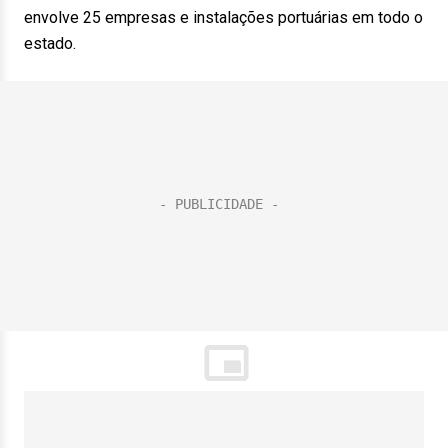
envolve 25 empresas e instalações portuárias em todo o
estado.