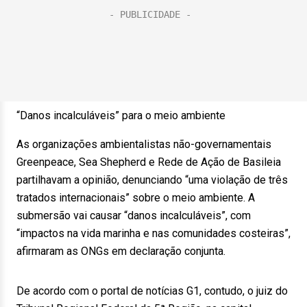
“Danos incalculáveis” para o meio ambiente
As organizações ambientalistas não-governamentais
Greenpeace, Sea Shepherd e Rede de Ação de Basileia
partilhavam a opinião, denunciando “uma violação de três
tratados internacionais” sobre o meio ambiente. A
submersão vai causar “danos incalculáveis”, com
“impactos na vida marinha e nas comunidades costeiras”,
afirmaram as ONGs em declaração conjunta.
De acordo com o portal de notícias G1, contudo, o juiz do