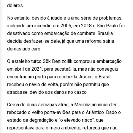
dólares.
No entanto, devido à idade e a uma série de problemas,
incluindo um incêndio em 2005, em 2018 o São Paulo foi
desativado como embarcação de combate. Brasília
decidiu desfazer-se dele, já que uma reforma sairia
demasiado caro.
O estaleiro turco Sök Denizcilik comprou a embarcação
em abril de 2021, para sucateá-la, mas não conseguiu
encontrar um porto para recebê-la. Assim, o Brasil
recebeu o navio de volta, porém não permitiu que
atracasse, devido aos danos no casco.
Cerca de duas semanas atrás, a Marinha anunciou ter
rebocado o velho porta-aviões para o Atlântico. Dado o
estado de degradação e “o elevado risco”, que
representava para o meio ambiente, reforçou que não