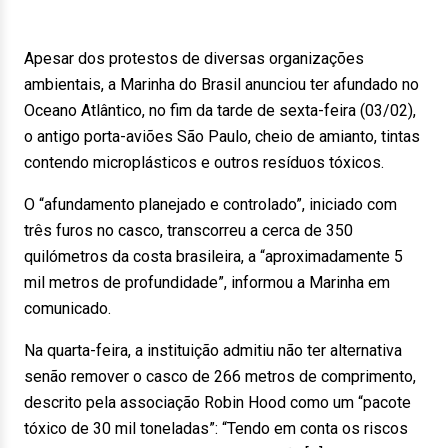
Apesar dos protestos de diversas organizações
ambientais, a Marinha do Brasil anunciou ter afundado no
Oceano Atlântico, no fim da tarde de sexta-feira (03/02),
o antigo porta-aviões São Paulo, cheio de amianto, tintas
contendo microplásticos e outros resíduos tóxicos.
O “afundamento planejado e controlado”, iniciado com
três furos no casco, transcorreu a cerca de 350
quilómetros da costa brasileira, a “aproximadamente 5
mil metros de profundidade”, informou a Marinha em
comunicado.
Na quarta-feira, a instituição admitiu não ter alternativa
senão remover o casco de 266 metros de comprimento,
descrito pela associação Robin Hood como um “pacote
tóxico de 30 mil toneladas”: “Tendo em conta os riscos