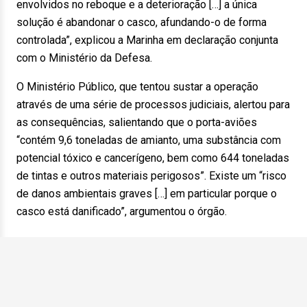
envolvidos no reboque e a deterioração […] a única
solução é abandonar o casco, afundando-o de forma
controlada”, explicou a Marinha em declaração conjunta
com o Ministério da Defesa.
O Ministério Público, que tentou sustar a operação
através de uma série de processos judiciais, alertou para
as consequências, salientando que o porta-aviões
“contém 9,6 toneladas de amianto, uma substância com
potencial tóxico e cancerígeno, bem como 644 toneladas
de tintas e outros materiais perigosos”. Existe um “risco
de danos ambientais graves […] em particular porque o
casco está danificado”, argumentou o órgão.