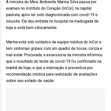
A ministra do Meio Ambiente Marina Silva passa por
exames no instituto do Coração (InCor), na capital
paulista, após ter sido diagnosticada com covid-19 e
sinusite. Ela deu entrada no hospital na madrugada de
hoje e está bem clinicamente.
Marina está sob cuidados da equipe médica do InCor e
tem sintomas gripais com um quadro de tosse, coriza e
mal-estar. Procurada, a assessoria da ministra informou
que o resultado do teste de covid-19 foi confirmado na
manhã de hoje, e que a internação é preventiva por
recomendação médica para realização de avaliações
sobre seu estado de saúde.