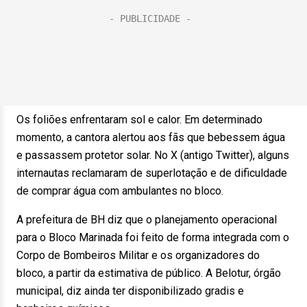
Os foliões enfrentaram sol e calor. Em determinado
momento, a cantora alertou aos fãs que bebessem água
e passassem protetor solar. No X (antigo Twitter), alguns
internautas reclamaram de superlotação e de dificuldade
de comprar água com ambulantes no bloco.
A prefeitura de BH diz que o planejamento operacional
para o Bloco Marinada foi feito de forma integrada com o
Corpo de Bombeiros Militar e os organizadores do
bloco, a partir da estimativa de público. A Belotur, órgão
municipal, diz ainda ter disponibilizado gradis e