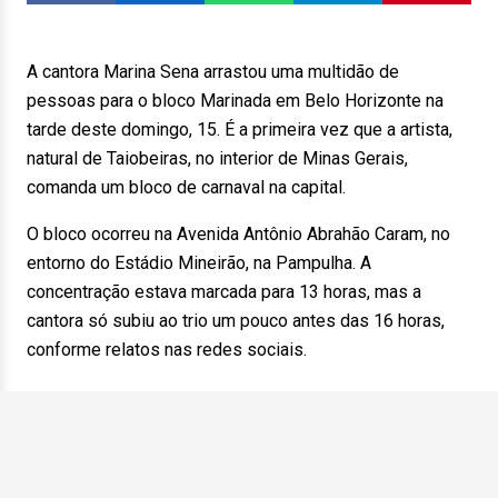
A cantora Marina Sena arrastou uma multidão de
pessoas para o bloco Marinada em Belo Horizonte na
tarde deste domingo, 15. É a primeira vez que a artista,
natural de Taiobeiras, no interior de Minas Gerais,
comanda um bloco de carnaval na capital.
O bloco ocorreu na Avenida Antônio Abrahão Caram, no
entorno do Estádio Mineirão, na Pampulha. A
concentração estava marcada para 13 horas, mas a
cantora só subiu ao trio um pouco antes das 16 horas,
conforme relatos nas redes sociais.