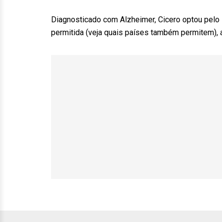
Diagnosticado com Alzheimer, Cicero optou pelo s
permitida (veja quais países também permitem), 