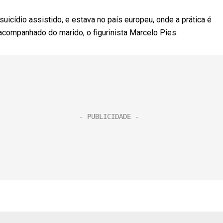
uicídio assistido, e estava no país europeu, onde a prática é
acompanhado do marido, o figurinista Marcelo Pies.