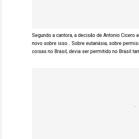
Segundo a cantora, a decisão de Antonio Cicero
novo sobre isso… Sobre eutanásia, sobre permiss
coisas no Brasil, devia ser permitido no Brasil ta