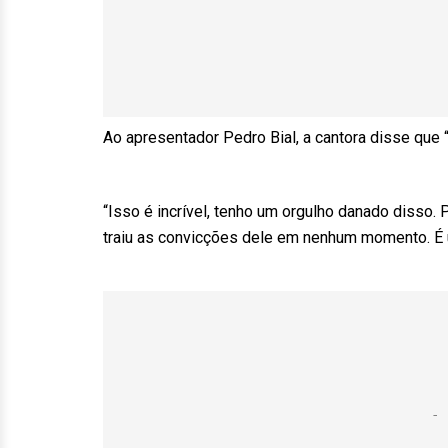
Ao apresentador Pedro Bial, a cantora disse que “
“Isso é incrível, tenho um orgulho danado disso
traiu as convicções dele em nenhum momento. É 