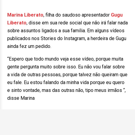
Marina Liberato
, filha do saudoso apresentador
Gugu
Liberato
, disse em sua rede social que não irá falar nada
sobre assuntos ligados a sua família. Em alguns vídeos
publicados nos Stories do Instagram, a herdeira de Gugu
ainda fez um pedido.
“Espero que todo mundo veja esse vídeo, porque muita
gente pergunta muito sobre isso. Eu não vou falar sobre
a vida de outras pessoas, porque talvez não queiram que
eu fale. Eu estou falando da minha vida porque eu quero
e sinto vontade, mas das outras não, tipo meus irmãos “,
disse Marina