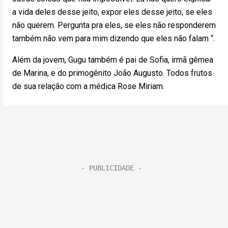
a vida deles desse jeito, expor eles desse jeito, se eles
não querem. Pergunta pra eles, se eles não responderem
também não vem para mim dizendo que eles não falam “.
Além da jovem, Gugu também é pai de Sofia, irmã gêmea
de Marina, e do primogênito João Augusto. Todos frutos
de sua relação com a médica Rose Miriam.