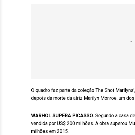
O quadro faz parte da coleção The Shot Marilyns
depois da morte da atriz Marilyn Monroe, um dos
WARHOL SUPERA PICASSO.
Segundo a casa de l
vendida por US$ 200 milhões. A obra superou Mu
milhões em 2015.