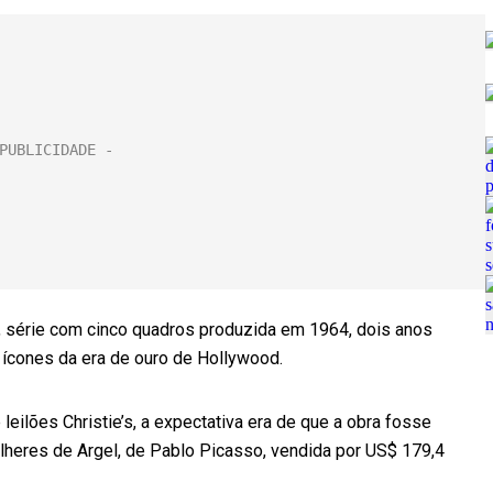
’, série com cinco quadros produzida em 1964, dois anos
 ícones da era de ouro de Hollywood.
eilões Christie’s, a expectativa era de que a obra fosse
lheres de Argel, de Pablo Picasso, vendida por US$ 179,4