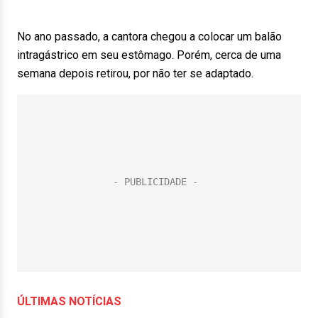
No ano passado, a cantora chegou a colocar um balão
intragástrico em seu estômago. Porém, cerca de uma
semana depois retirou, por não ter se adaptado.