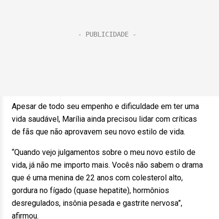
Apesar de todo seu empenho e dificuldade em ter uma
vida saudável, Marília ainda precisou lidar com críticas
de fãs que não aprovavem seu novo estilo de vida.
“Quando vejo julgamentos sobre o meu novo estilo de
vida, já não me importo mais. Vocês não sabem o drama
que é uma menina de 22 anos com colesterol alto,
gordura no fígado (quase hepatite), hormônios
desregulados, insônia pesada e gastrite nervosa”,
afirmou.