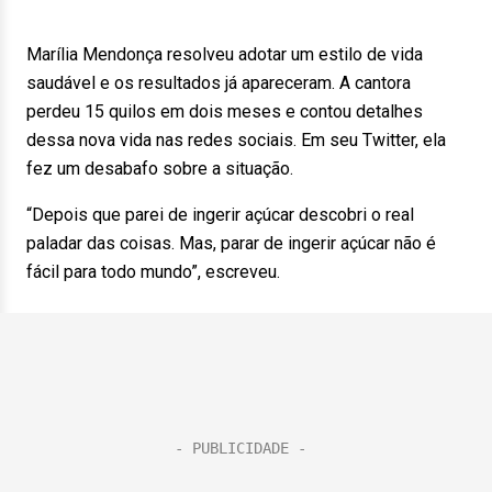
Marília Mendonça resolveu adotar um estilo de vida
saudável e os resultados já apareceram. A cantora
perdeu 15 quilos em dois meses e contou detalhes
dessa nova vida nas redes sociais. Em seu Twitter, ela
fez um desabafo sobre a situação.
“Depois que parei de ingerir açúcar descobri o real
paladar das coisas. Mas, parar de ingerir açúcar não é
fácil para todo mundo”, escreveu.