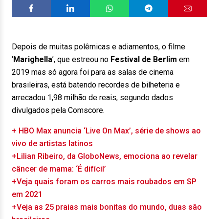
Depois de muitas polêmicas e adiamentos, o filme
‘
Marighella
’, que estreou no
Festival de Berlim
em
2019 mas só agora foi para as salas de cinema
brasileiras, está batendo recordes de bilheteria e
arrecadou 1,98 milhão de reais, segundo dados
divulgados pela Comscore.
+ HBO Max anuncia ‘Live On Max’, série de shows ao
vivo de artistas latinos
+Lilian Ribeiro, da GloboNews, emociona ao revelar
câncer de mama: ‘É difícil’
+Veja quais foram os carros mais roubados em SP
em 2021
+Veja as 25 praias mais bonitas do mundo, duas são