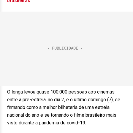
brasileiras
O longa levou quase 100.000 pessoas aos cinemas
entre a pré-estreia, no dia 2, e o último domingo (7), se
firmando como a melhor bilheteria de uma estreia
nacional do ano e se tornando o filme brasileiro mais
visto durante a pandemia de covid-19.