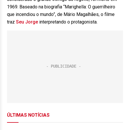
1969. Baseado na biografia “Marighella: O guerrilheiro
que incendiou o mundo”, de Mário Magalhães, o filme
traz
Seu Jorge
interpretando o protagonista.