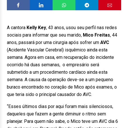
A cantora
Kelly Key
, 43 anos, usou seu perfil nas redes
sociais para informar que seu marido,
Mico Freitas
, 44
anos, passará por uma cirurgia após sofrer um
AVC
(Acidente Vascular Cerebral) isquêmico ainda esta
semana. Agora em casa, em recuperação do incidente
ocorrido há duas semanas, o empresário será
submetido a um procedimento cardíaco ainda esta
semana. A causa da operação deve-se a um pequeno
buraco encontrado no coração de Mico após exames, o
que teria sido o principal causador do AVC.
“Esses últimos dias por aqui foram mais silenciosos,
daqueles que fazem a gente diminuir o ritmo sem
planejar. Para quem não sabe, o Mico teve um AVC dia 6