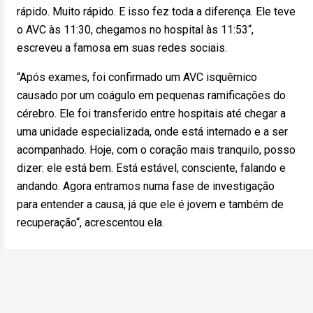
rápido. Muito rápido. E isso fez toda a diferença. Ele teve
o AVC às 11:30, chegamos no hospital às 11:53“,
escreveu a famosa em suas redes sociais.
“Após exames, foi confirmado um AVC isquêmico
causado por um coágulo em pequenas ramificações do
cérebro. Ele foi transferido entre hospitais até chegar a
uma unidade especializada, onde está internado e a ser
acompanhado. Hoje, com o coração mais tranquilo, posso
dizer: ele está bem. Está estável, consciente, falando e
andando. Agora entramos numa fase de investigação
para entender a causa, já que ele é jovem e também de
recuperação“, acrescentou ela.