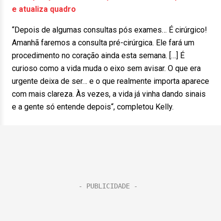
e atualiza quadro
“Depois de algumas consultas pós exames… É cirúrgico!
Amanhã faremos a consulta pré-cirúrgica. Ele fará um
procedimento no coração ainda esta semana. […] É
curioso como a vida muda o eixo sem avisar. O que era
urgente deixa de ser… e o que realmente importa aparece
com mais clareza. Às vezes, a vida já vinha dando sinais
e a gente só entende depois“, completou Kelly.