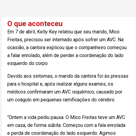
O que aconteceu
Em 7 de abril, Kelly Key relatou que seu marido, Mico
Freitas, precisou ser internado após sofrer um AVC. Na
ocasião, a cantora explicou que o companheiro começou
a falar enrolado, além de perder a coordenação do lado
esquerdo do corpo.
Devido aos sintomas, o marido da cantora foi às pressas
para o hospital e, após realizar alguns exames, os
médicos confirmaram um AVC isquêmico, causado por
um coágulo em pequenas ramificações do cérebro.
“Ontem a vida pediu pausa. O Mico Freitas teve um AVC
em casa, de forma súbita. Começou com a fala enrolada
e perda de coordenação do lado esquerdo. Agimos