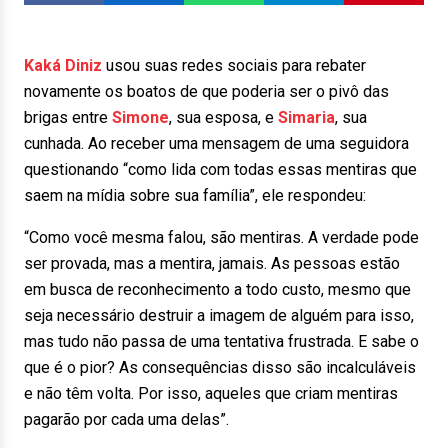
Kaká Diniz
usou suas redes sociais para rebater
novamente os boatos de que poderia ser o pivô das
brigas entre
Simone
, sua esposa, e
Simaria
, sua
cunhada. Ao receber uma mensagem de uma seguidora
questionando “como lida com todas essas mentiras que
saem na mídia sobre sua família”, ele respondeu:
“Como você mesma falou, são mentiras. A verdade pode
ser provada, mas a mentira, jamais. As pessoas estão
em busca de reconhecimento a todo custo, mesmo que
seja necessário destruir a imagem de alguém para isso,
mas tudo não passa de uma tentativa frustrada. E sabe o
que é o pior? As consequências disso são incalculáveis
e não têm volta. Por isso, aqueles que criam mentiras
pagarão por cada uma delas”.