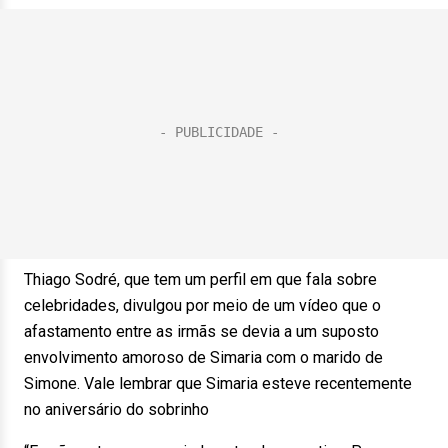
Thiago Sodré, que tem um perfil em que fala sobre
celebridades, divulgou por meio de um vídeo que o
afastamento entre as irmãs se devia a um suposto
envolvimento amoroso de Simaria com o marido de
Simone. Vale lembrar que Simaria esteve recentemente
no aniversário do sobrinho