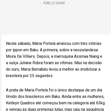
Neste sábado, Maria Portela arrancou com três vitórias
por ippon em Baku. A primeira, sobre a neozelandesa
Moira De Villiers. Depois, a marroquina Assmaa Niang e
a suíça Juliane Robra foram as vítimas. Mas na decisão
do ouro, Maria Bernabéu levou a melhor ao imobilizar a
brasileira por 25 segundos.
A prata de Maria Portela foi o único destaque de um dia
tímido dos brasileiros em Baku. Ainda entre as mulheres,
Ketleyn Quadros até começou bem na categoria até 63kg
e venceu as duas primeiras lutas, mas caiu na sequência