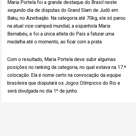
Maria Portela foi a grande destaque do Brasil neste
segundo dia de disputas do Grand Slam de Judô em
Baku, no Azerbaijão. Na categoria até 70kg, ela só parou
na atual vice-campeã mundial, a espanhola Maria
Bernabéu, e foi a única atleta do País a faturar uma
medalha até o momento, ao ficar com a prata.
Com o resultado, Maria Portela deve subir algumas
posições no ranking da categoria, no qual estava na 17.ª
colocação. Ela é nome certo na convocação da equipe
brasileira que disputará os Jogos Olímpicos do Rio e
será divulgada no dia 1º de junho.