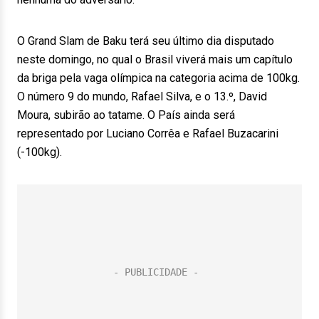
O Grand Slam de Baku terá seu último dia disputado
neste domingo, no qual o Brasil viverá mais um capítulo
da briga pela vaga olímpica na categoria acima de 100kg.
O número 9 do mundo, Rafael Silva, e o 13.º, David
Moura, subirão ao tatame. O País ainda será
representado por Luciano Corrêa e Rafael Buzacarini
(-100kg).