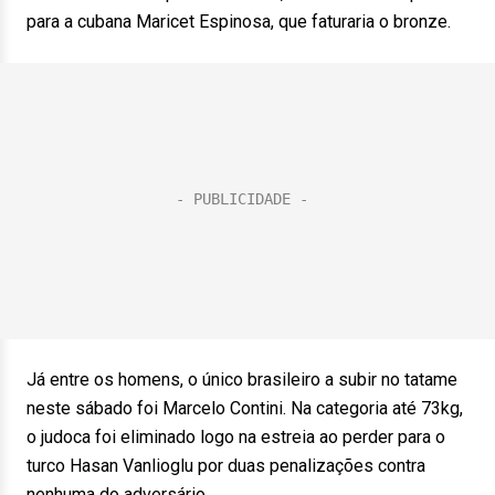
para a cubana Maricet Espinosa, que faturaria o bronze.
Já entre os homens, o único brasileiro a subir no tatame
neste sábado foi Marcelo Contini. Na categoria até 73kg,
o judoca foi eliminado logo na estreia ao perder para o
turco Hasan Vanlioglu por duas penalizações contra
nenhuma do adversário.