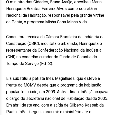
O ministro das Cidades, Bruno Araújo, escolheu Maria
Henriqueta Arantes Ferreira Alves como secretária
Nacional da Habitação, responsável pela grande vitrine
da Pasta, o programa Minha Casa Minha Vida.
Consultora técnica da Câmara Brasileira da Indústria da
Construção (CBIC), arquiteta e urbanista, Henriqueta é
representante da Confederação Nacional da Indústria
(CNI) no conselho curador do Fundo de Garantia do
Tempo de Serviço (FGTS).
Ela substitui a petista Inês Magalhães, que esteve à
frente do MCMV desde que o programa de habitação
popular foi criado, em 2009. Antes disso, Inês já ocupava
o cargo de secretária nacional de Habitação desde 2005.
Em abril deste ano, com a saída de Gilberto Kassab da
Pasta, Inês chegou a assumir o ministério até o