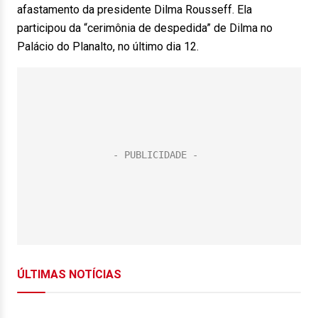
afastamento da presidente Dilma Rousseff. Ela
participou da “cerimônia de despedida” de Dilma no
Palácio do Planalto, no último dia 12.