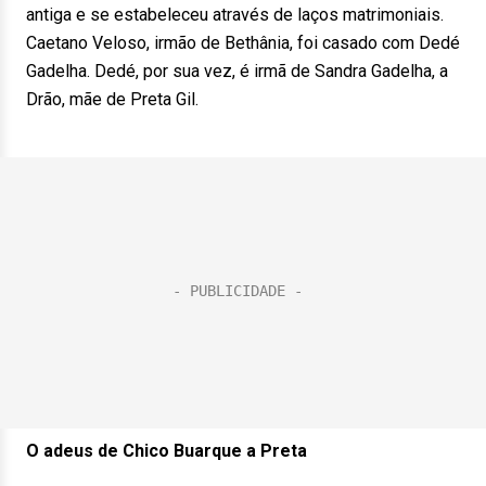
antiga e se estabeleceu através de laços matrimoniais.
Caetano Veloso, irmão de Bethânia, foi casado com Dedé
Gadelha. Dedé, por sua vez, é irmã de Sandra Gadelha, a
Drão, mãe de Preta Gil.
O adeus de Chico Buarque a Preta