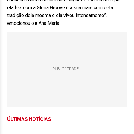
ela fez com a Gloria Groove é a sua mais completa
tradição dela mesma e ela viveu intensamente”,
emocionou-se Ana Maria.