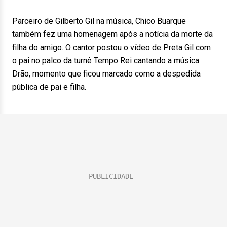
Parceiro de Gilberto Gil na música, Chico Buarque
também fez uma homenagem após a notícia da morte da
filha do amigo. O cantor postou o vídeo de Preta Gil com
o pai no palco da turnê Tempo Rei cantando a música
Drão, momento que ficou marcado como a despedida
pública de pai e filha.