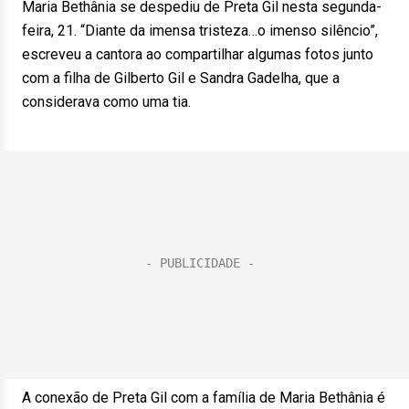
Maria Bethânia se despediu de Preta Gil nesta segunda-
feira, 21. “Diante da imensa tristeza…o imenso silêncio”,
escreveu a cantora ao compartilhar algumas fotos junto
com a filha de Gilberto Gil e Sandra Gadelha, que a
considerava como uma tia.
A conexão de Preta Gil com a família de Maria Bethânia é