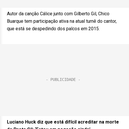
Autor da canção Cálice junto com Gilberto Gil, Chico
Buarque tem participação ativa na atual turnê do cantor,
que está se despedindo dos palcos em 2015.
Luciano Huck diz que está difícil acreditar na morte