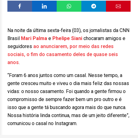
Na noite da última sexta-feira (03), os jornalistas da CNN
Brasil
Mari Palma
e
Phelipe Siani
chocaram amigos e
seguidores
ao anunciarem, por meio das redes
sociais, o fim do casamento deles de quase seis
anos
.
“Foram 6 anos juntos como um casal. Nesse tempo, a
gente cresceu muito e viveu o dia mais feliz das nossas
vidas: o nosso casamento. Foi quando a gente firmou o
compromisso de sempre fazer bem um pro outro e é
isso que a gente tá buscando agora mais do que nunca.
Nossa história linda continua, mas de um jeito diferente”,
comunicou o casal no Instagram.