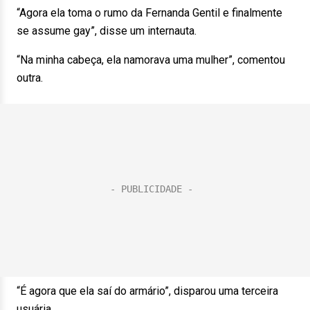
“Agora ela toma o rumo da Fernanda Gentil e finalmente
se assume gay”, disse um internauta.
“Na minha cabeça, ela namorava uma mulher”, comentou
outra.
“É agora que ela saí do armário”, disparou uma terceira
usuária.