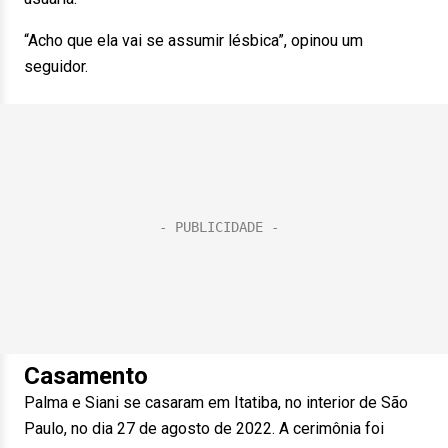
“Acho que ela vai se assumir lésbica”, opinou um
seguidor.
Casamento
Palma e Siani se casaram em Itatiba, no interior de São
Paulo, no dia 27 de agosto de 2022. A cerimônia foi