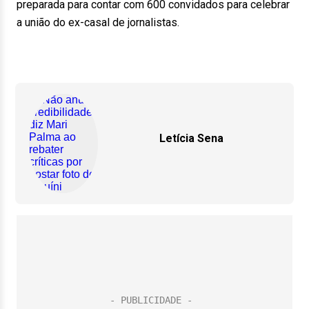
preparada para contar com 600 convidados para celebrar
a união do ex-casal de jornalistas.
Letícia Sena