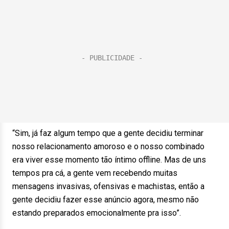
“Sim, já faz algum tempo que a gente decidiu terminar
nosso relacionamento amoroso e o nosso combinado
era viver esse momento tão íntimo offline. Mas de uns
tempos pra cá, a gente vem recebendo muitas
mensagens invasivas, ofensivas e machistas, então a
gente decidiu fazer esse anúncio agora, mesmo não
estando preparados emocionalmente pra isso”.