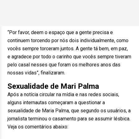
“Por favor, deem o espaço que a gente precisa e
continuem torcendo por nós dois individualmente, como
vocês sempre torceram juntos. A gente tá bem, em paz,
e agradece por todo o carinho que vocês sempre tiveram
pelo casal nesses que foram os melhores anos das
nossas vidas”, finalizaram.
Sexualidade de Mari Palma
Após a notícia circular na mídia e nas redes sociais,
alguns internautas começaram a questionar a
sexualidade de Maria Palma, que segundo os usuários, a
jornalista terminou o casamento para se assumir lésbica.
Veja os comentários abaixo: