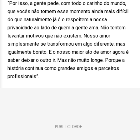
“Por isso, a gente pede, com todo o carinho do mundo,
que vocês não tornem esse momento ainda mais difícil
do que naturalmente já é e respeitem a nossa
privacidade ao lado de quem a gente ama. Não tentem
levantar motivos que não existem. Nosso amor
simplesmente se transformou em algo diferente, mas
igualmente bonito. E o nosso maior ato de amor agora é
saber deixar o outro ir. Mas não muito longe. Porque a
história continua como grandes amigos e parceiros
profissionais”.