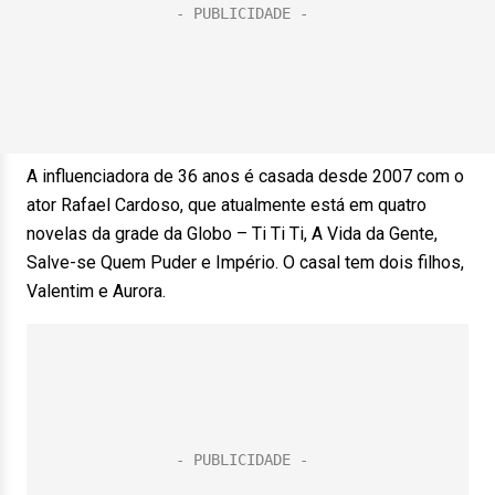
A influenciadora de 36 anos é casada desde 2007 com o
ator Rafael Cardoso, que atualmente está em quatro
novelas da grade da Globo – Ti Ti Ti, A Vida da Gente,
Salve-se Quem Puder e Império. O casal tem dois filhos,
Valentim e Aurora.