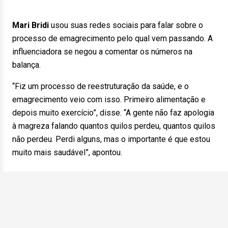
Mari Bridi
usou suas redes sociais para falar sobre o
processo de emagrecimento pelo qual vem passando. A
influenciadora se negou a comentar os números na
balança.
“Fiz um processo de reestruturação da saúde, e o
emagrecimento veio com isso. Primeiro alimentação e
depois muito exercício”, disse. “A gente não faz apologia
à magreza falando quantos quilos perdeu, quantos quilos
não perdeu. Perdi alguns, mas o importante é que estou
muito mais saudável”, apontou.