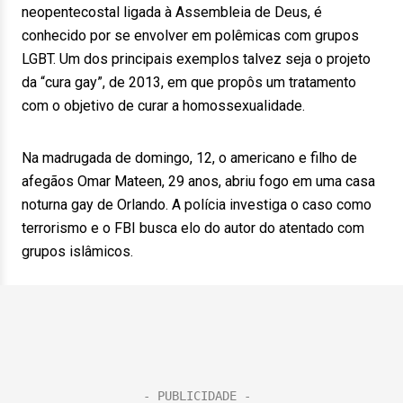
neopentecostal ligada à Assembleia de Deus, é
conhecido por se envolver em polêmicas com grupos
LGBT. Um dos principais exemplos talvez seja o projeto
da “cura gay”, de 2013, em que propôs um tratamento
com o objetivo de curar a homossexualidade.
Na madrugada de domingo, 12, o americano e filho de
afegãos Omar Mateen, 29 anos, abriu fogo em uma casa
noturna gay de Orlando. A polícia investiga o caso como
terrorismo e o FBI busca elo do autor do atentado com
grupos islâmicos.