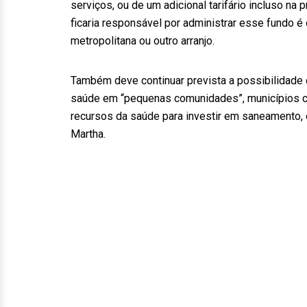
serviços, ou de um adicional tarifário incluso na p
ficaria responsável por administrar esse fundo é o
metropolitana ou outro arranjo.
Também deve continuar prevista a possibilidade
saúde em “pequenas comunidades”, municípios com
recursos da saúde para investir em saneamento
Martha.