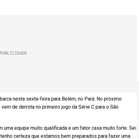
arca nesta sexta-feira para Belém, no Pará. No próximo
 vem de derrota no primeiro jogo da Série C para o São
êm uma equipe muito qualificada e um fator casa muito forte. Sei
 tenho certeza que estamos bem preparados para fazer uma