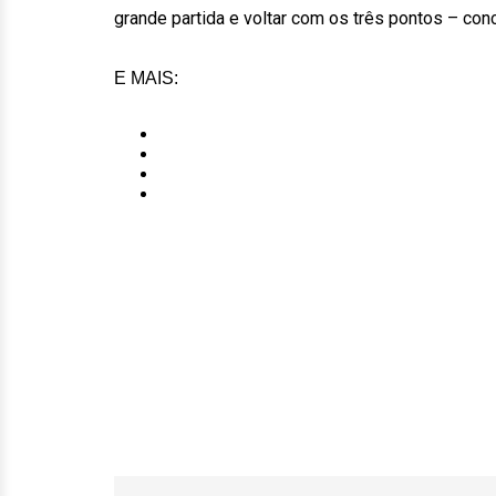
grande partida e voltar com os três pontos – con
E MAIS: