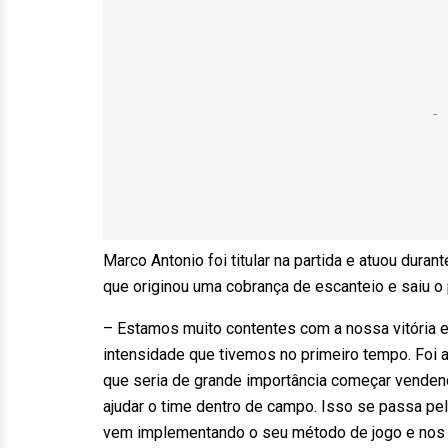
Marco Antonio foi titular na partida e atuou dura
que originou uma cobrança de escanteio e saiu o 
– Estamos muito contentes com a nossa vitória 
intensidade que tivemos no primeiro tempo. Foi 
que seria de grande importância começar venden
ajudar o time dentro de campo. Isso se passa pe
vem implementando o seu método de jogo e nos