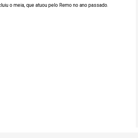
cluiu o meia, que atuou pelo Remo no ano passado.